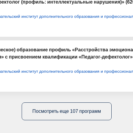
ектолог (профиль: интеллектуальные нарушения)» (62
тельский институт дополнительного образования и профессионал
еское) образование профиль «Расстройства эмоциона
» с присвоением квалификации «Педагог-дефектолог» 
тельский институт дополнительного образования и профессионал
Посмотреть еще 107 программ