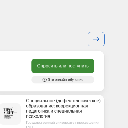
Спросить или поступить
Это онлайн-обучение
Специальное (дефектологическое)
образование: коррекционная
педагогика и специальная
психология
Государственный университет просвещения
ГУП