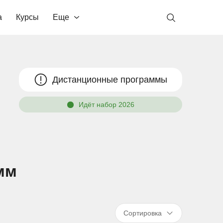
а
Курсы
Еще
Дистанционные программы
Идёт набор 2026
мм
Сортировка