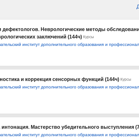
и дефектологов. Неврологические методы обследовани
рологических заключений (144ч)
Курсы
тельский институт дополнительного образования и профессионал
ностика и коррекция сенсорных функций (144ч)
Курсы
тельский институт дополнительного образования и профессионал
я, интонация. Мастерство убедительного выступления (7
тельский институт дополнительного образования и профессионал