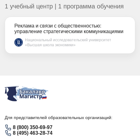
1 учебный центр | 1 программа обучения
Реклама и связи с общественностью:
управление стратегическими коммуникациями
Национальный исследовательский университет
«Высшая школа экономики»
Для представителей образовательных организаций:
8 (800) 350-69-97
8 (495) 463-28-74