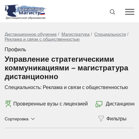
Дистанционное обучение
Магистратура
Специальности
Реклама и связи с общественностью
Профиль
Управление стратегическими
коммуникациями – магистратура
дистанционно
Специальность:
Реклама и связи с общественностью
Проверенные вузы с лицензией
Дистанционно
Сортировка