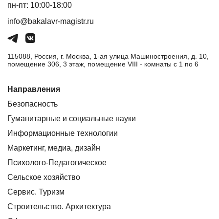
пн-пт: 10:00-18:00
info@bakalavr-magistr.ru
115088, Россия, г. Москва, 1-ая улица Машиностроения, д. 10,
помещение 306, 3 этаж, помещение VIII - комнаты с 1 по 6
Направления
Безопасность
Гуманитарные и социальные науки
Информационные технологии
Маркетинг, медиа, дизайн
Психолого-Педагогическое
Сельское хозяйство
Сервис. Туризм
Строительство. Архитектура