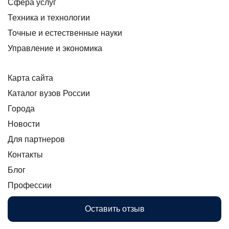
Сфера услуг
Техника и технологии
Точные и естественные науки
Управление и экономика
Карта сайта
Каталог вузов России
Города
Новости
Для партнеров
Контакты
Блог
Профессии
Оставить отзыв