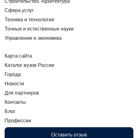
Строительство. Архитектура
Сфера услуг
Техника и технологии
Точные и естественные науки
Управление и экономика
Карта сайта
Каталог вузов России
Города
Новости
Для партнеров
Контакты
Блог
Профессии
Оставить отзыв