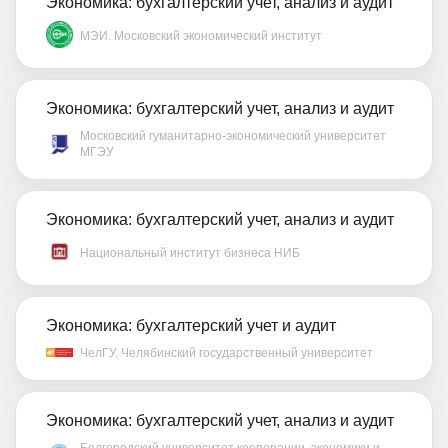
Экономика: бухгалтерский учет, анализ и аудит
МЭИ. Московский экономический институт
Экономика: бухгалтерский учет, анализ и аудит
Московский гуманитарно-экономический университет
МГЭУ
Экономика: бухгалтерский учет, анализ и аудит
Национальный институт бизнеса НИБ
Экономика: бухгалтерский учет и аудит
ЧелГУ. Челябинский государственный университет
Экономика: бухгалтерский учет, анализ и аудит