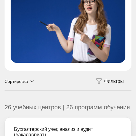
Сортировка
26 учебных центров | 26 программ обучения
Бухгалтерский учет, анализ и аудит
(бакалавриат)