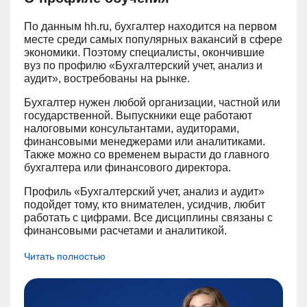
По данным hh.ru, бухгалтер находится на первом
месте среди самых популярных вакансий в сфере
экономики. Поэтому специалисты, окончившие
вуз по профилю «Бухгалтерский учет, анализ и
аудит», востребованы на рынке.
Бухгалтер нужен любой организации, частной или
государственной. Выпускники еще работают
налоговыми консультантами, аудиторами,
финансовыми менеджерами или аналитиками.
Также можно со временем вырасти до главного
бухгалтера или финансового директора.
Профиль «Бухгалтерский учет, анализ и аудит»
подойдет тому, кто внимателен, усидчив, любит
работать с цифрами. Все дисциплины связаны с
финансовыми расчетами и аналитикой.
Читать полностью