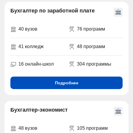
Бухгалтер по заработной плате
40 вузов
76 программ
41 колледж
48 программ
16 онлайн-школ
304 программы
Подробнее
Бухгалтер-экономист
48 вузов
105 программ