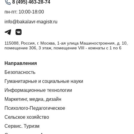
8 (495) 463-28-74
пн-пт: 10:00-18:00
info@bakalavr-magistr.ru
115088, Россия, г. Москва, 1-ая улица Машиностроения, д. 10,
помещение 306, 3 этаж, помещение VIII - комнаты с 1 по 6
Направления
Безопасность
Гуманитарные и социальные науки
Информационные технологии
Маркетинг, медиа, дизайн
Психолого-Педагогическое
Сельское хозяйство
Сервис. Туризм