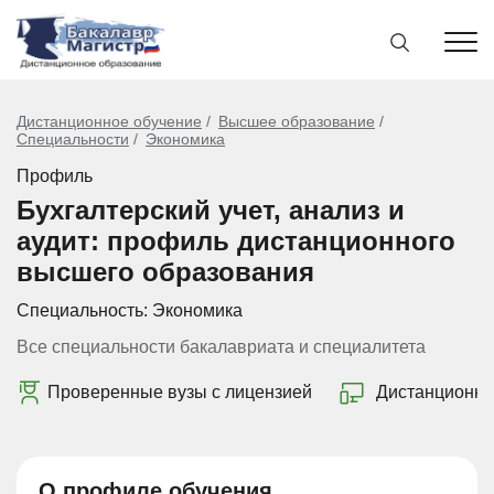
Дистанционное обучение
Высшее образование
Специальности
Экономика
Профиль
Бухгалтерский учет, анализ и
аудит: профиль дистанционного
высшего образования
Специальность:
Экономика
Все специальности бакалавриата и специалитета
Проверенные вузы с лицензией
Дистанционно
О профиле обучения