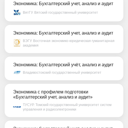
Экономика: Бухгалтерский учет, анализ и аудит
ВятГУ. Вятский государственный университет
Экономика: Бухгалтерский учет, анализ и аудит
ВЭГУ. Восточная экономико-юридическая гуманитарная
академия
Экономика: Бухгалтерский учёт, анализ и аудит
Владивостокский государственный университет
Экономика с профилем подготовки
«Бухгалтерский учет, анализ и аудит»
ТУСУР. Томский государственный университет систем
управления и радиоэлектроники