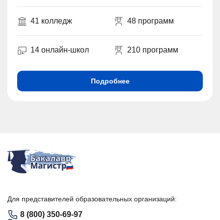
41 колледж
48 программ
14 онлайн-школ
210 программ
Подробнее
Для представителей образовательных организаций:
8 (800) 350-69-97