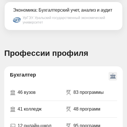
Экономика: Бухгалтерский учет, анализ и аудит
УрГЭУ. Уральский государственный экономический
университет
Профессии профиля
Бухгалтер
46 вузов
83 программы
41 колледж
48 программ
12 онлайн-школ
95 программ