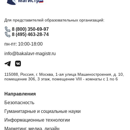
Для представителей образовательных организаций:
8 (800) 350-69-97
8 (495) 463-28-74
пн-пт: 10:00-18:00
info@bakalavr-magistr.ru
115088, Россия, г. Москва, 1-ая улица Машиностроения, д. 10,
помещение 306, 3 этаж, помещение VIII - комнаты с 1 по 6
Направления
Безопасность
Гуманитарные и социальные науки
Информационные технологии
Маркетинг, медиа, дизайн