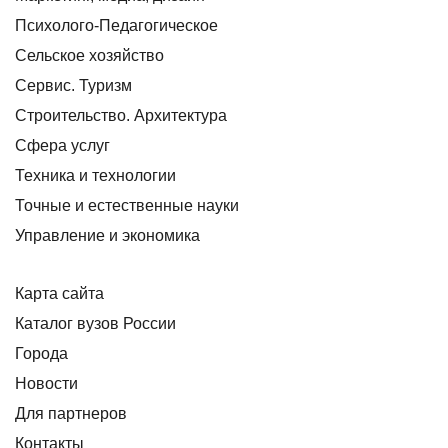
Психолого-Педагогическое
Сельское хозяйство
Сервис. Туризм
Строительство. Архитектура
Сфера услуг
Техника и технологии
Точные и естественные науки
Управление и экономика
Карта сайта
Каталог вузов России
Города
Новости
Для партнеров
Контакты