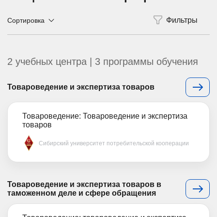
Сортировка
2 учебных центра | 3 программы обучения
Товароведение и экспертиза товаров
Товароведение: Товароведение и экспертиза
товаров
Сибирский университет потребительской кооперации
Товароведение и экспертиза товаров в
таможенном деле и сфере обращения