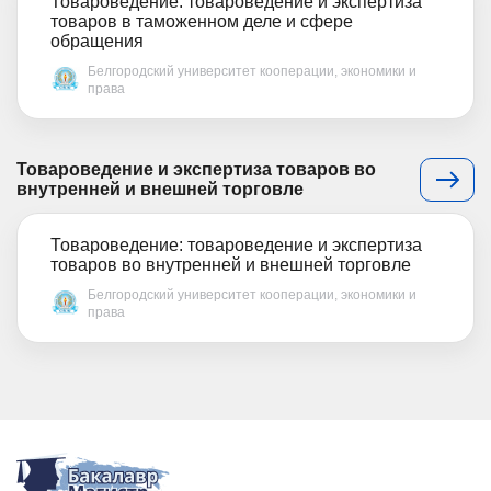
Товароведение: товароведение и экспертиза
товаров в таможенном деле и сфере
обращения
Белгородский университет кооперации, экономики и
права
Товароведение и экспертиза товаров во
внутренней и внешней торговле
Товароведение: товароведение и экспертиза
товаров во внутренней и внешней торговле
Белгородский университет кооперации, экономики и
права