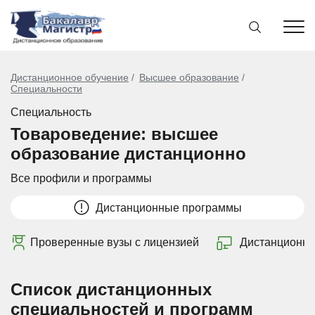
Дистанционное обучение
Высшее образование
Специальности
Специальность
Товароведение: высшее
образование дистанционно
Все профили и программы
Дистанционные программы
Проверенные вузы с лицензией
Дистанционно
Список дистанционных
специальностей и программ