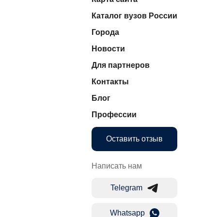
Каталог вузов России
Города
Новости
Для партнеров
Контакты
Блог
Профессии
Оставить отзыв
Написать нам
Telegram
Whatsapp