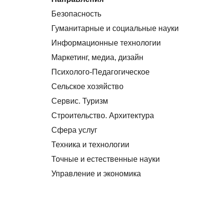
Безопасность
Гуманитарные и социальные науки
Информационные технологии
Маркетинг, медиа, дизайн
Психолого-Педагогическое
Сельское хозяйство
Сервис. Туризм
Строительство. Архитектура
Сфера услуг
Техника и технологии
Точные и естественные науки
Управление и экономика