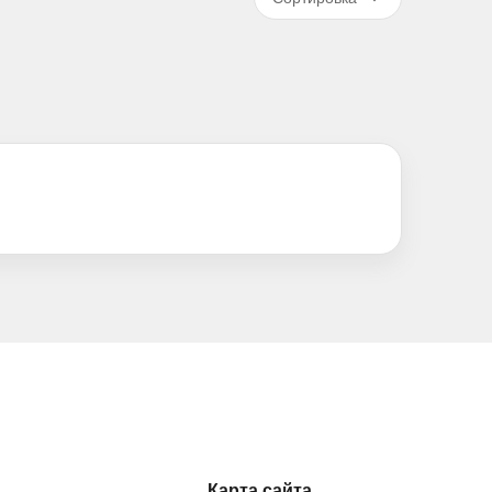
Карта сайта