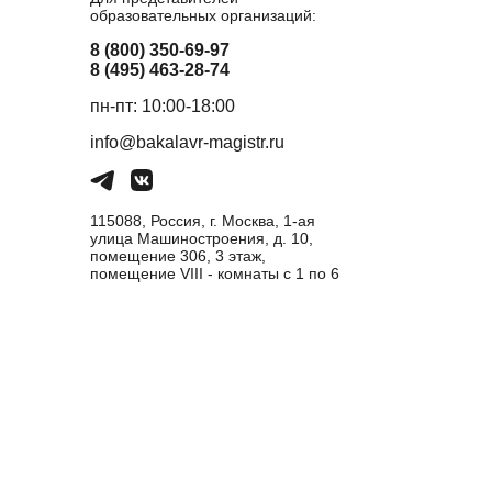
образовательных организаций:
8 (800) 350-69-97
8 (495) 463-28-74
пн-пт: 10:00-18:00
info@bakalavr-magistr.ru
115088, Россия, г. Москва, 1-ая
улица Машиностроения, д. 10,
помещение 306, 3 этаж,
помещение VIII - комнаты с 1 по 6