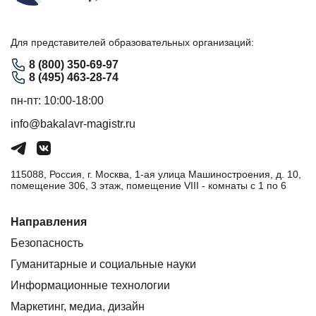
Для представителей образовательных организаций:
8 (800) 350-69-97
8 (495) 463-28-74
пн-пт: 10:00-18:00
info@bakalavr-magistr.ru
115088, Россия, г. Москва, 1-ая улица Машиностроения, д. 10,
помещение 306, 3 этаж, помещение VIII - комнаты с 1 по 6
Направления
Безопасность
Гуманитарные и социальные науки
Информационные технологии
Маркетинг, медиа, дизайн