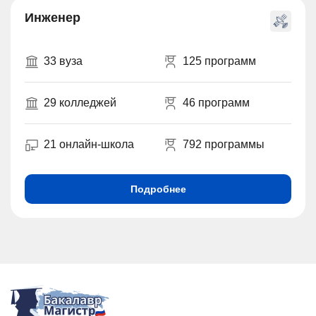
Инженер
33 вуза
125 программ
29 колледжей
46 программ
21 онлайн-школа
792 программы
Подробнее