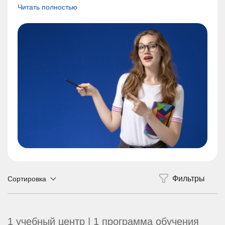
Читать полностью
Сортировка
1 учебный центр | 1 программа обучения