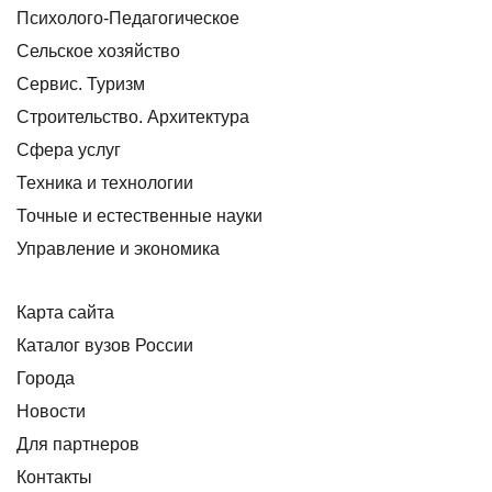
Психолого-Педагогическое
Сельское хозяйство
Сервис. Туризм
Строительство. Архитектура
Сфера услуг
Техника и технологии
Точные и естественные науки
Управление и экономика
Карта сайта
Каталог вузов России
Города
Новости
Для партнеров
Контакты