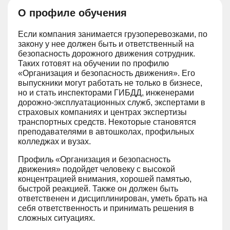
О профиле обучения
Если компания занимается грузоперевозками, по
закону у нее должен быть и ответственный на
безопасность дорожного движения сотрудник.
Таких готовят на обучении по профилю
«Организация и безопасность движения». Его
выпускники могут работать не только в бизнесе,
но и стать инспекторами ГИБДД, инженерами
дорожно-эксплуатационных служб, экспертами в
страховых компаниях и центрах экспертизы
транспортных средств. Некоторые становятся
преподавателями в автошколах, профильных
колледжах и вузах.
Профиль «Организация и безопасность
движения» подойдет человеку с высокой
концентрацией внимания, хорошей памятью,
быстрой реакцией. Также он должен быть
ответственен и дисциплинирован, уметь брать на
себя ответственность и принимать решения в
сложных ситуациях.