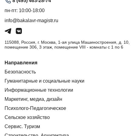
8 (495) 463-28-74
пн-пт: 10:00-18:00
info@bakalavr-magistr.ru
115088, Россия, г. Москва, 1-ая улица Машиностроения, д. 10,
помещение 306, 3 этаж, помещение VIII - комнаты с 1 по 6
Направления
Безопасность
Гуманитарные и социальные науки
Информационные технологии
Маркетинг, медиа, дизайн
Психолого-Педагогическое
Сельское хозяйство
Сервис. Туризм
Строительство. Архитектура