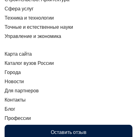
Сфера услуг
Техника и технологии
Точные и естественные науки
Управление и экономика
Карта сайта
Каталог вузов России
Города
Новости
Для партнеров
Контакты
Блог
Профессии
Оставить отзыв