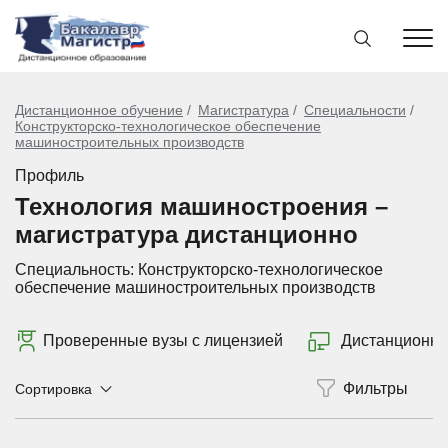
Дистанционное обучение
Магистратура
Специальности
Конструкторско-технологическое обеспечение
машиностроительных производств
Профиль
Технология машиностроения –
магистратура дистанционно
Специальность:
Конструкторско-технологическое
обеспечение машиностроительных производств
Проверенные вузы с лицензией
Дистанционно
Сортировка