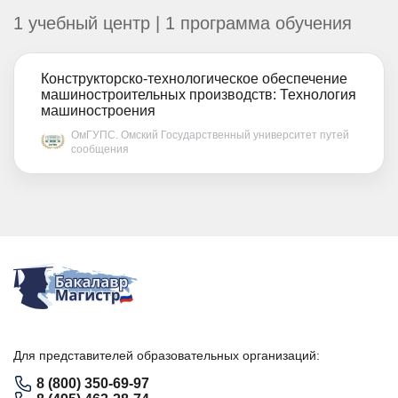
1 учебный центр | 1 программа обучения
Конструкторско-технологическое обеспечение
машиностроительных производств: Технология
машиностроения
ОмГУПС. Омский Государственный университет путей
сообщения
Для представителей образовательных организаций:
8 (800) 350-69-97