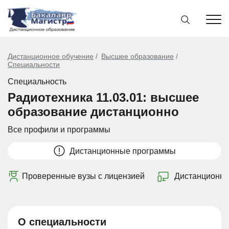
Дистанционное обучение
Высшее образование
Специальности
Специальность
Радиотехника 11.03.01: высшее
образование дистанционно
Все профили и программы
Дистанционные программы
Проверенные вузы с лицензией
Дистанционно
О специальности