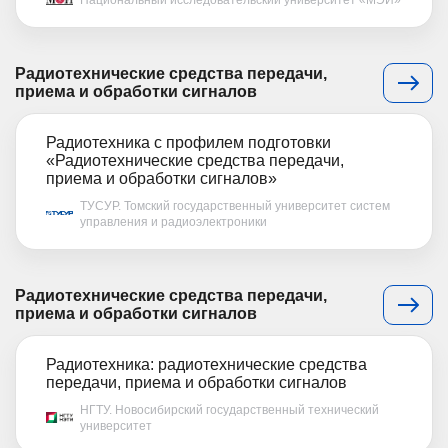
Национальный исследовательский университет «МЭИ»
Радиотехнические средства передачи,
приема и обработки сигналов
Радиотехника с профилем подготовки
«Радиотехнические средства передачи,
приема и обработки сигналов»
ТУСУР. Томский государственный университет систем
управления и радиоэлектроники
Радиотехнические средства передачи,
приема и обработки сигналов
Радиотехника: радиотехнические средства
передачи, приема и обработки сигналов
НГТУ. Новосибирский государственный технический
университет