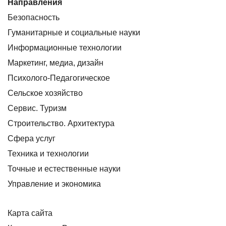
Направления
Безопасность
Гуманитарные и социальные науки
Информационные технологии
Маркетинг, медиа, дизайн
Психолого-Педагогическое
Сельское хозяйство
Сервис. Туризм
Строительство. Архитектура
Сфера услуг
Техника и технологии
Точные и естественные науки
Управление и экономика
Карта сайта