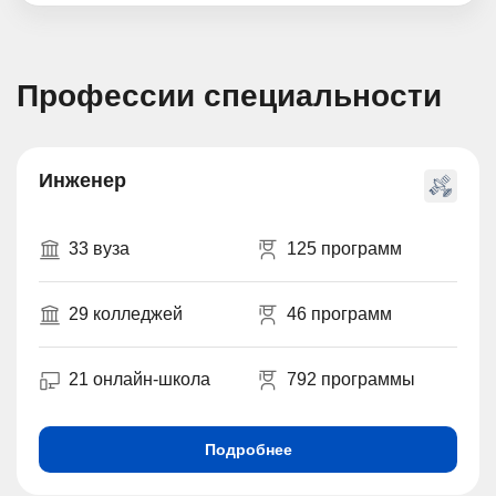
Профессии специальности
Инженер
33 вуза
125 программ
29 колледжей
46 программ
21 онлайн-школа
792 программы
Подробнее