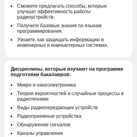
Сможете предлагать способы, которые
улучшат эффективность работы
радиоустройств.
Получите базовые знания по языкам
программирования.
Узнаете, как защищать информацию в
инженерных и компьютерных системах.
Дисциплины, которые изучают на программе
подготовки бакалавров:
Микро и наноэлектроника
Теория вероятностей и случайные процессы в
радиотехнике
Виды радиопередающих устройств
Радиоприемные устройства
Обнаружение сигналов
Каналы управления