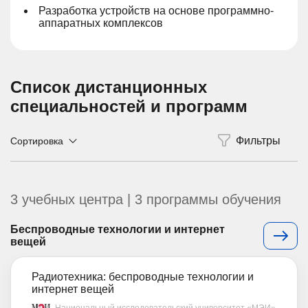
Разработка устройств на основе программно-
аппаратных комплексов
Список дистанционных
специальностей и программ
Сортировка
3 учебных центра | 3 программы обучения
Беспроводные технологии и интернет
вещей
Радиотехника: беспроводные технологии и
интернет вещей