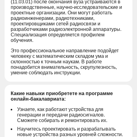
(11.03.01) после окончания вуза устраиваются в
производственные, научно-исследовательские и
проектные организации. Они могут работать
радиоинженерами, радиотехниками,
проектировщиками сетей радиосвязи и
разработчиками радиоэлектронной аппаратуры.
Специализация определяется профилем
обучения.
Это профессиональное направление подойдет
человеку с математическим складом ума и
склонностью к точным наукам. В работе
понадобится внимательность, скрупулезность,
умение соблюдать инструкции.
Какие навыки приобретете на программе
онлайн-бакалавриата:
Узнаете, как работают устройства для
генерации и передачи радиосигналов.
Сможете собирать и ремонтировать их.
Научитесь проектировать и разрабатывать
новые устройства разных уровней сложности.