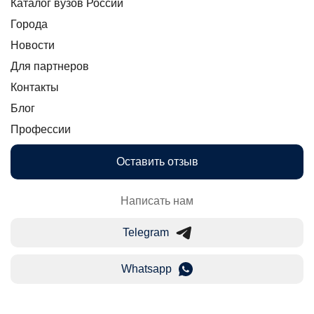
Каталог вузов России
Города
Новости
Для партнеров
Контакты
Блог
Профессии
Оставить отзыв
Написать нам
Telegram
Whatsapp