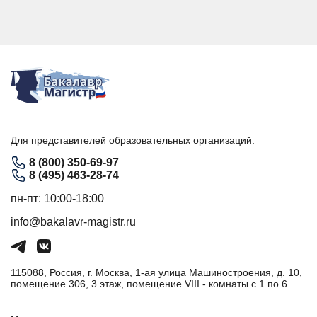
Для представителей образовательных организаций:
8 (800) 350-69-97
8 (495) 463-28-74
пн-пт: 10:00-18:00
info@bakalavr-magistr.ru
115088, Россия, г. Москва, 1-ая улица Машиностроения, д. 10,
помещение 306, 3 этаж, помещение VIII - комнаты с 1 по 6