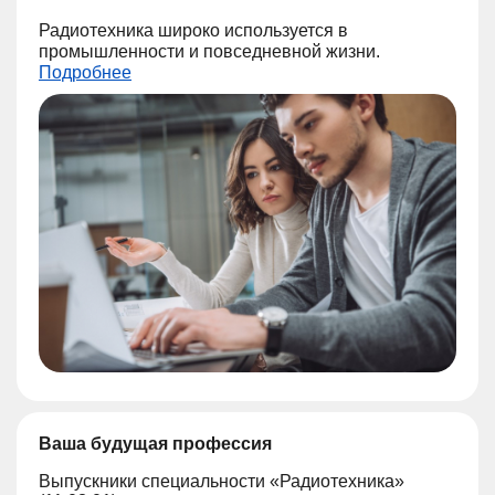
Радиотехника широко используется в
промышленности и повседневной жизни.
Подробнее
Ваша будущая профессия
Выпускники специальности «Радиотехника»