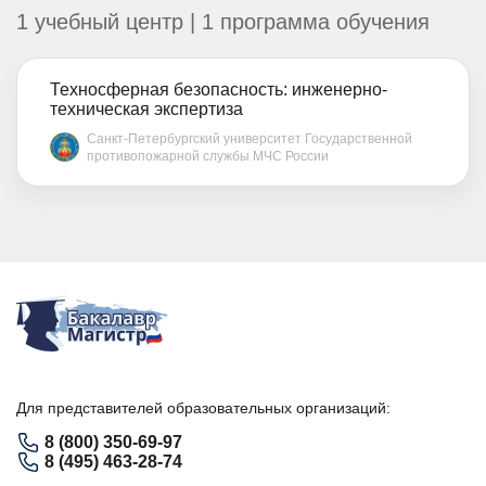
1 учебный центр | 1 программа обучения
Техносферная безопасность: инженерно-
техническая экспертиза
Санкт-Петербургский университет Государственной
противопожарной службы МЧС России
Для представителей образовательных организаций:
8 (800) 350-69-97
8 (495) 463-28-74