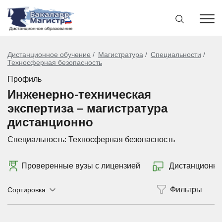
Дистанционное обучение
Магистратура
Специальности
Техносферная безопасность
Профиль
Инженерно-техническая
экспертиза – магистратура
дистанционно
Специальность:
Техносферная безопасность
Проверенные вузы с лицензией
Дистанционно
Сортировка