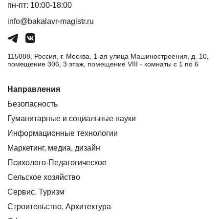
пн-пт: 10:00-18:00
info@bakalavr-magistr.ru
115088, Россия, г. Москва, 1-ая улица Машиностроения, д. 10,
помещение 306, 3 этаж, помещение VIII - комнаты с 1 по 6
Направления
Безопасность
Гуманитарные и социальные науки
Информационные технологии
Маркетинг, медиа, дизайн
Психолого-Педагогическое
Сельское хозяйство
Сервис. Туризм
Строительство. Архитектура