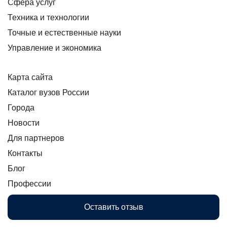
Сфера услуг
Техника и технологии
Точные и естественные науки
Управление и экономика
Карта сайта
Каталог вузов России
Города
Новости
Для партнеров
Контакты
Блог
Профессии
Оставить отзыв