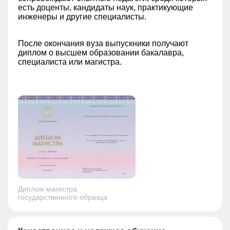
есть доценты, кандидаты наук, практикующие
инженеры и другие специалисты.
После окончания вуза выпускники получают
диплом о высшем образовании бакалавра,
специалиста или магистра.
Диплом магистра
государственного образца