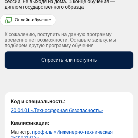
сессии, не выходя из дома.
В конце обучения —
диплом государственного образца
Онлайн-обучение
К сожалению, поступить на данную программу
временно нет возможности. Оставьте заявку, мы
подберем другую программу обучения
Спросить или поступить
Код и специальность:
20.04.01 «Техносферная безопасность»
Квалификации:
Магистр,
профиль «Инженерно-техническая
экспертиза»