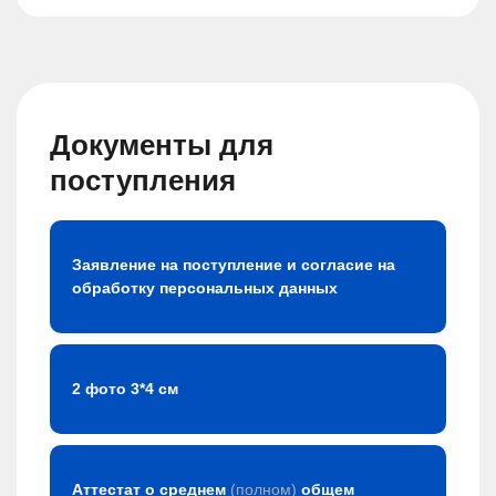
Документы для
поступления
Заявление на поступление и согласие на
обработку персональных данных
2 фото 3*4 см
Аттестат о среднем
(полном)
общем