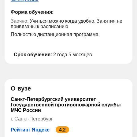
Форма обучения:
Заочно:
Учиться можно когда удобно. Занятия не
привязаны к расписанию
Полностью дистанционная программа
Срок обучения:
2 года 5 месяцев
О вузе
Санкт-Петербургский университет
Государственной противопожарной службы
МЧС России
г. Санкт-Петербург
Рейтинг Яндекс
4.2