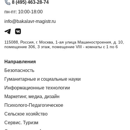
8 (495) 463-28-74
пн-пт: 10:00-18:00
info@bakalavr-magistr.ru
115088, Россия, г. Москва, 1-ая улица Машиностроения, д. 10,
помещение 306, 3 этаж, помещение VIII - комнаты с 1 по 6
Направления
Безопасность
Гуманитарные и социальные науки
Информационные технологии
Маркетинг, медиа, дизайн
Психолого-Педагогическое
Сельское хозяйство
Сервис. Туризм