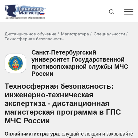
Дистанционное обучение
Магистратура
Специальности
Техносферная безопасность
Санкт-Петербургский
университет Государственной
противопожарной службы МЧС
России
Техносферная безопасность:
инженерно-техническая
экспертиза - дистанционная
магистерская программа в ГПС
МЧС России
Онлайн-магистратура:
слушайте лекции и закрывайте