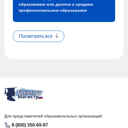
образовании или диплом о среднем
профессиональном образовании
Посмотреть все
Для представителей образовательных организаций:
8 (800) 350-69-97