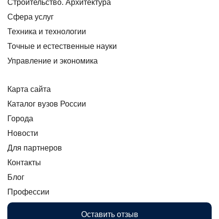
Строительство. Архитектура
Сфера услуг
Техника и технологии
Точные и естественные науки
Управление и экономика
Карта сайта
Каталог вузов России
Города
Новости
Для партнеров
Контакты
Блог
Профессии
Оставить отзыв