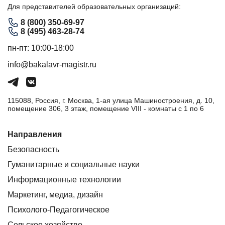
Для представителей образовательных организаций:
8 (800) 350-69-97
8 (495) 463-28-74
пн-пт: 10:00-18:00
info@bakalavr-magistr.ru
115088, Россия, г. Москва, 1-ая улица Машиностроения, д. 10,
помещение 306, 3 этаж, помещение VIII - комнаты с 1 по 6
Направления
Безопасность
Гуманитарные и социальные науки
Информационные технологии
Маркетинг, медиа, дизайн
Психолого-Педагогическое
Сельское хозяйство