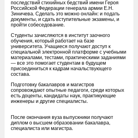
последствий стихийных бедствий имени Героя
Российской Федерации генерала армии Е.Н.
Зиничева. Сделать это можно онлайн: и подать
документы, и сдать вступительные экзамены, и
пройти собеседование.
Студенты зачисляются в институт заочного
обучения, который работает на базе
университета. Учащиеся получают доступ к
специальной электронной платформе с учебными
материалами, тестами, практическими заданиями
— все это помогает студентам в будущем
присоединиться к кадрам начальствующего
состава.
Подготовку бакалавров и магистров
сопровождают опытные педагоги, среди которых
есть доценты, кандидаты наук, практикующие
инженеры и другие специалисты.
После окончания вуза выпускники получают
диплом о высшем образовании бакалавра,
специалиста или магистра.