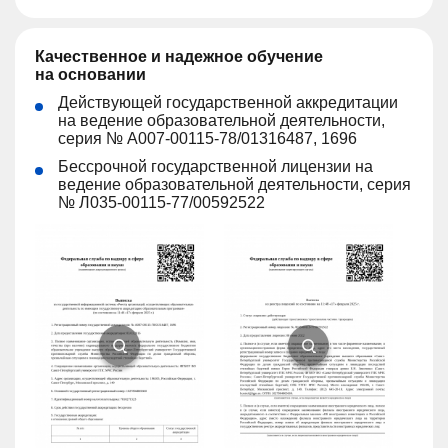
Качественное и надежное обучение
на основании
Действующей государственной аккредитации
на ведение образовательной деятельности,
серия № A007-00115-78/01316487, 1696
Бессрочной государственной лицензии на
ведение образовательной деятельности, серия
№ Л035-00115-77/00592522