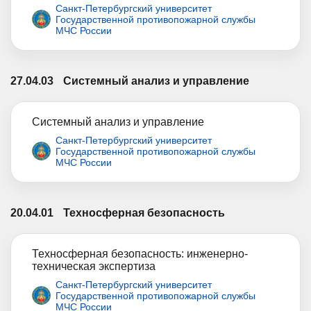
Санкт-Петербургский университет
Государственной противопожарной службы
МЧС России
27.04.03
Системный анализ и управление
Системный анализ и управление
Санкт-Петербургский университет
Государственной противопожарной службы
МЧС России
20.04.01
Техносферная безопасность
Техносферная безопасность: инженерно-
техническая экспертиза
Санкт-Петербургский университет
Государственной противопожарной службы
МЧС России