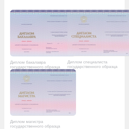
Диплом специалиста
Диплом бакалавра
государственного образца
государственного образца
Диплом магистра
государственного образца