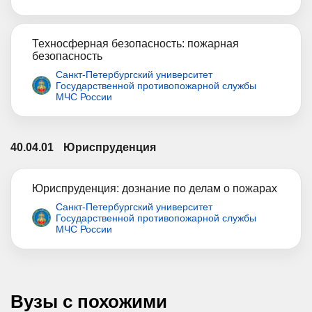
Техносферная безопасность: пожарная
безопасность
Санкт-Петербургский университет
Государственной противопожарной службы
МЧС России
40.04.01
Юриспруденция
Юриспруденция: дознание по делам о пожарах
Санкт-Петербургский университет
Государственной противопожарной службы
МЧС России
Вузы с похожими