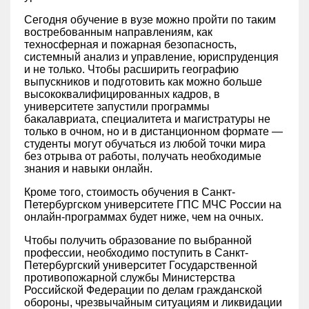
Сегодня обучение в вузе можно пройти по таким
востребованным направлениям, как
техносферная и пожарная безопасность,
системный анализ и управление, юриспруденция
и не только. Чтобы расширить географию
выпускников и подготовить как можно больше
высококвалифицированных кадров, в
университете запустили программы
бакалавриата, специалитета и магистратуры не
только в очном, но и в дистанционном формате —
студенты могут обучаться из любой точки мира
без отрыва от работы, получать необходимые
знания и навыки онлайн.
Кроме того, стоимость обучения в Санкт-
Петербургском университете ГПС МЧС России на
онлайн-программах будет ниже, чем на очных.
Чтобы получить образование по выбранной
профессии, необходимо поступить в Санкт-
Петербургский университет Государственной
противопожарной службы Министерства
Российской Федерации по делам гражданской
обороны, чрезвычайным ситуациям и ликвидации