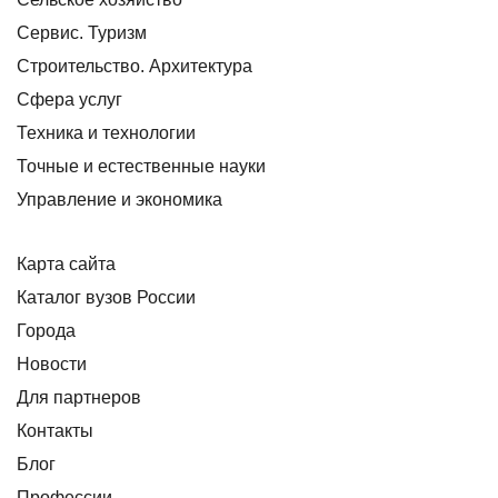
Сервис. Туризм
Строительство. Архитектура
Сфера услуг
Техника и технологии
Точные и естественные науки
Управление и экономика
Карта сайта
Каталог вузов России
Города
Новости
Для партнеров
Контакты
Блог
Профессии