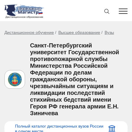
Дистанционное обучение
Высшее образование
Вузы
Санкт-Петербургский
университет Государственной
противопожарной службы
Министерства Российской
Федерации по делам
гражданской обороны,
чрезвычайным ситуациям и
ликвидации последствий
стихийных бедствий имени
Героя РФ генерала армии Е.Н.
Зиничева
Полный каталог дистанционных вузов России
в одном месте