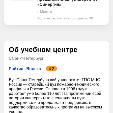
«Синергия»
г. Москва
Количество онлайн-программ:
98
Об учебном центре
г. Санкт-Петербург
Рейтинг Яндекс
4.2
Вуз Санкт-Петербургский университет ГПС МЧС
России — старейший вуз пожарно-технического
профиля в России. Основан в 1906 году и
работает уже более 110 лет. На протяжении всей
истории университета специалисты вуза
поддерживали и продолжают поддерживать
качество образовательных программ на высоком
уровне.