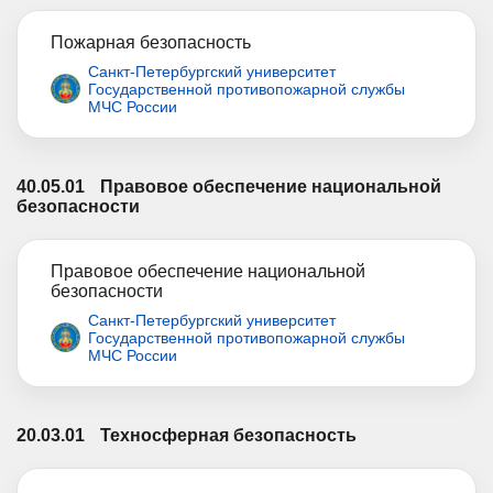
Пожарная безопасность
Санкт-Петербургский университет
Государственной противопожарной службы
МЧС России
40.05.01
Правовое обеспечение национальной
безопасности
Правовое обеспечение национальной
безопасности
Санкт-Петербургский университет
Государственной противопожарной службы
МЧС России
20.03.01
Техносферная безопасность