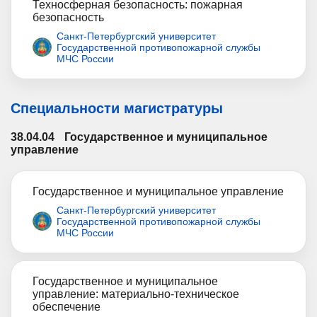
Техносферная безопасность: пожарная
безопасность
Санкт-Петербургский университет
Государственной противопожарной службы
МЧС России
Специальности магистратуры
38.04.04
Государственное и муниципальное
управление
Государственное и муниципальное управление
Санкт-Петербургский университет
Государственной противопожарной службы
МЧС России
Государственное и муниципальное
управление: материально-техническое
обеспечение