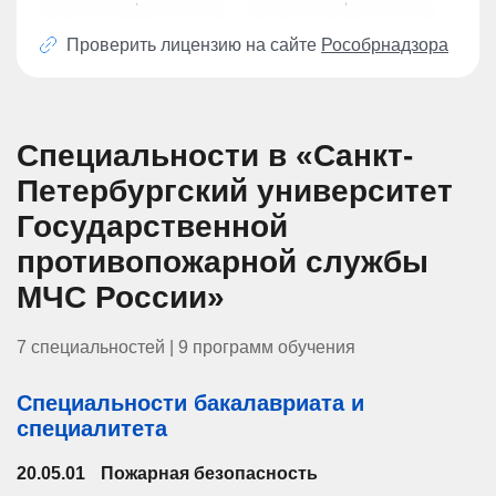
Проверить лицензию на сайте
Рособрнадзора
Специальности в «Санкт-
Петербургский университет
Государственной
противопожарной службы
МЧС России»
7 специальностей | 9 программ обучения
Специальности бакалавриата и
специалитета
20.05.01
Пожарная безопасность