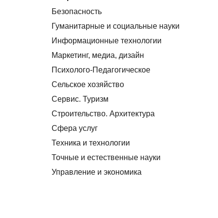
Безопасность
Гуманитарные и социальные науки
Информационные технологии
Маркетинг, медиа, дизайн
Психолого-Педагогическое
Сельское хозяйство
Сервис. Туризм
Строительство. Архитектура
Сфера услуг
Техника и технологии
Точные и естественные науки
Управление и экономика