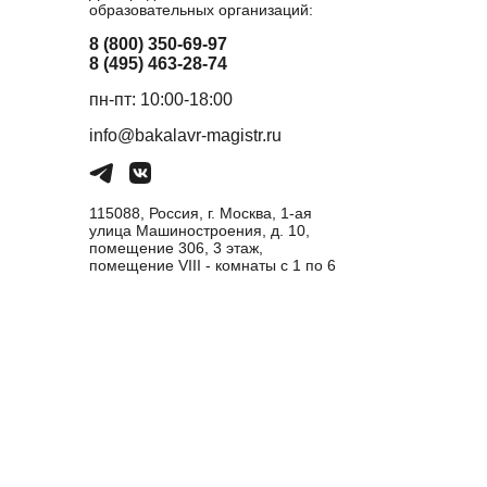
образовательных организаций:
8 (800) 350-69-97
8 (495) 463-28-74
пн-пт: 10:00-18:00
info@bakalavr-magistr.ru
115088, Россия, г. Москва, 1-ая
улица Машиностроения, д. 10,
помещение 306, 3 этаж,
помещение VIII - комнаты с 1 по 6