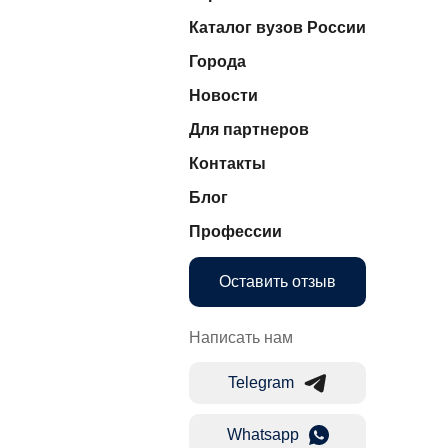
Каталог вузов России
Города
Новости
Для партнеров
Контакты
Блог
Профессии
Оставить отзыв
Написать нам
Telegram
Whatsapp