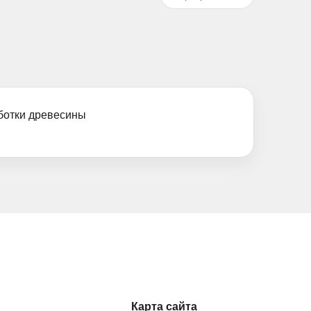
ботки древесины
Карта сайта