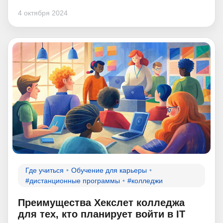
4 октября 2024
Где учиться
Обучение для карьеры
#дистанционные программы
#колледжи
Преимущества Хекслет колледжа
для тех, кто планирует войти в IT