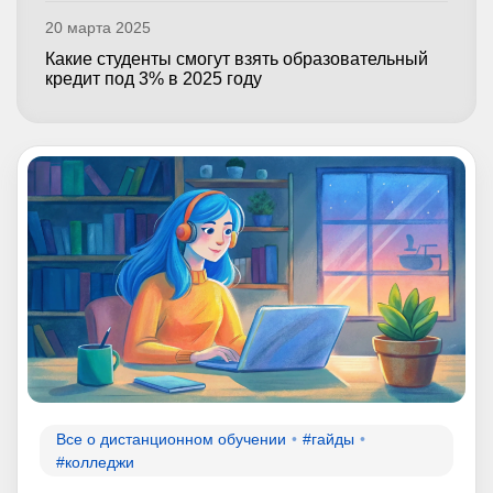
20 марта 2025
Какие студенты смогут взять образовательный
кредит под 3% в 2025 году
Все о дистанционном обучении
#гайды
#колледжи