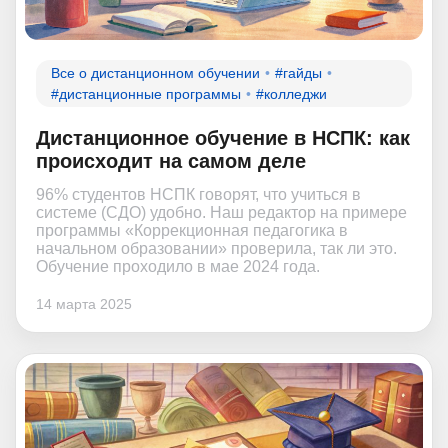
Все о дистанционном обучении
#гайды
#дистанционные программы
#колледжи
Дистанционное обучение в НСПК: как
происходит на самом деле
96% студентов НСПК говорят, что учиться в
системе (СДО) удобно. Наш редактор на примере
программы «Коррекционная педагогика в
начальном образовании» проверила, так ли это.
Обучение проходило в мае 2024 года.
14 марта 2025