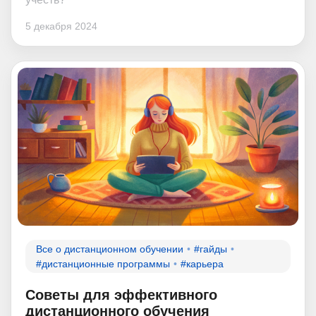
5 декабря 2024
Все о дистанционном обучении
#гайды
#дистанционные программы
#карьера
Советы для эффективного
дистанционного обучения