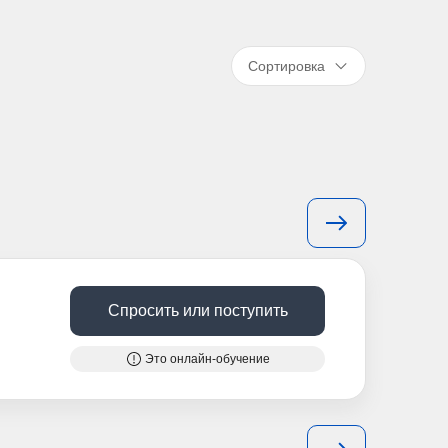
Сортировка
Спросить или поступить
Это онлайн-обучение