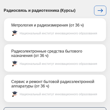
Радиосвязь и радиотехника (Курсы)
Метрология и радиоизмерения (от 36 ч)
Национальный институт инновационного образования
Радиоэлектронные средства бытового
назначения (от 36 ч)
Национальный институт инновационного образования
Сервис и ремонт бытовой радиоэлектронной
аппаратуры (от 36 ч)
Национальный институт инновационного образования