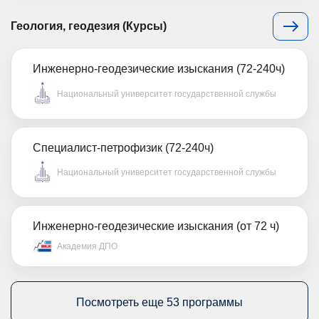
Геология, геодезия (Курсы)
Инженерно-геодезические изыскания (72-240ч)
Национальный университет государственной службы
Специалист-петрофизик (72-240ч)
Национальный университет государственной службы
Инженерно-геодезические изыскания (от 72 ч)
Академия ДПО
Посмотреть еще 53 программы