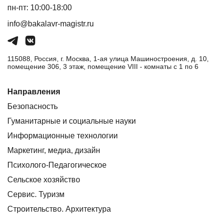
пн-пт: 10:00-18:00
info@bakalavr-magistr.ru
115088, Россия, г. Москва, 1-ая улица Машиностроения, д. 10,
помещение 306, 3 этаж, помещение VIII - комнаты с 1 по 6
Направления
Безопасность
Гуманитарные и социальные науки
Информационные технологии
Маркетинг, медиа, дизайн
Психолого-Педагогическое
Сельское хозяйство
Сервис. Туризм
Строительство. Архитектура