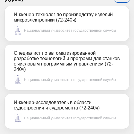
Инженер-технолог по производству изделий
микроэлектроники (72-240ч)
Национальный университет государственной службы
Специалист по автоматизированной
разработке технологий и программ для станков
с числовым программным управлением (72-
240ч)
Национальный университет государственной службы
Инженер-исследователь в области
судостроения и судоремонта (72-240ч)
Национальный университет государственной службы