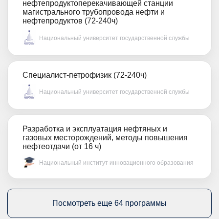
нефтепродуктоперекачивающей станции
магистрального трубопровода нефти и
нефтепродуктов (72-240ч)
Национальный университет государственной службы
Специалист-петрофизик (72-240ч)
Национальный университет государственной службы
Разработка и эксплуатация нефтяных и
газовых месторождений, методы повышения
нефтеотдачи (от 16 ч)
Национальный институт инновационного образования
Посмотреть еще 64 программы