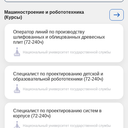
Машиностроение и робототехника
(Курсы)
Оператор линий по производству
шлифованных и облицованных древесных
плит (72-240ч)
Национальный университет государственной службы
Специалист по проектированию детской и
образовательной робототехники (72-240ч)
Национальный университет государственной службы
Специалист по проектированию систем в
корпусе (72-240ч)
Национальный университет государственной службы