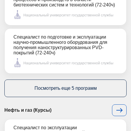
биотехнических систем и технологий (72-240ч)
Национальный университет государственной службы
Специалист по подготовке и эксплуатации
научно-промышленного оборудования для
получения наноструктурированных PVD-
покрытий (72-240ч)
Национальный университет государственной службы
Посмотреть еще 5 программ
Нефть и газ (Курсы)
Специалист по эксплуатации