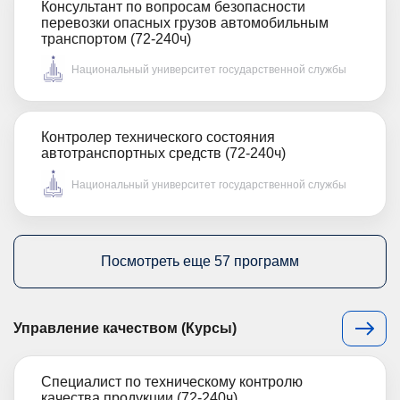
Консультант по вопросам безопасности
перевозки опасных грузов автомобильным
транспортом (72-240ч)
Национальный университет государственной службы
Контролер технического состояния
автотранспортных средств (72-240ч)
Национальный университет государственной службы
Посмотреть еще 57 программ
Управление качеством (Курсы)
Специалист по техническому контролю
качества продукции (72-240ч)