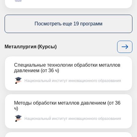
Посмотреть еще 19 программ
Металлургия (Курсы)
Специальные технологии обработки металлов
давлением (от 36 ч)
Национальный институт инновационного образования
Методы обработки металлов давлением (от 36
ч)
Национальный институт инновационного образования