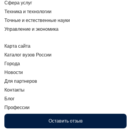
Сфера услуг
Техника и технологии
Точные и естественные науки
Управление и экономика
Карта сайта
Каталог вузов России
Города
Новости
Для партнеров
Контакты
Блог
Профессии
Оставить отзыв