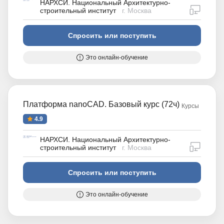
НАРХСИ. Национальный Архитектурно-
дистан
строительный институт
г. Москва
Спросить или поступить
Это онлайн-обучение
Платформа nanoCAD. Базовый курс (72ч)
Курсы
4.9
НАРХСИ. Национальный Архитектурно-
дистан
строительный институт
г. Москва
Спросить или поступить
Это онлайн-обучение