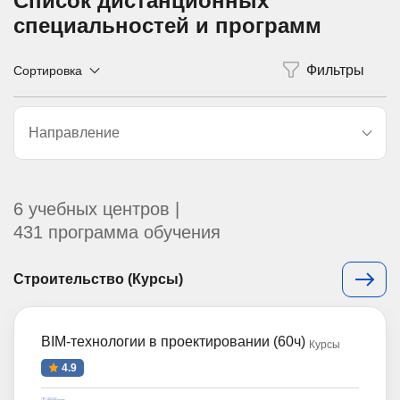
Список дистанционных
специальностей и программ
Сортировка
Направление
6 учебных центров |
431 программа обучения
Строительство (Курсы)
BIM-технологии в проектировании (60ч)
Курсы
4.9