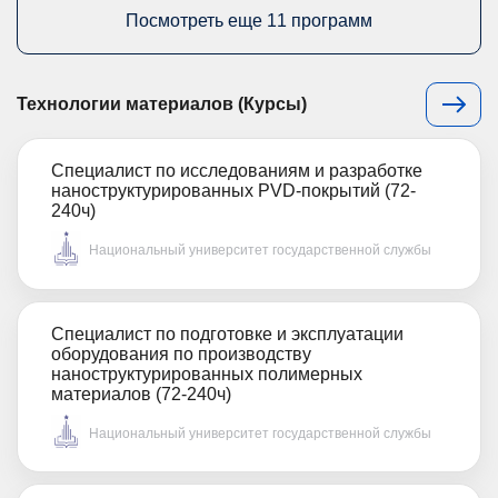
Посмотреть еще 11 программ
Технологии материалов (Курсы)
Специалист по исследованиям и разработке
наноструктурированных PVD-покрытий (72-
240ч)
Национальный университет государственной службы
Специалист по подготовке и эксплуатации
оборудования по производству
наноструктурированных полимерных
материалов (72-240ч)
Национальный университет государственной службы