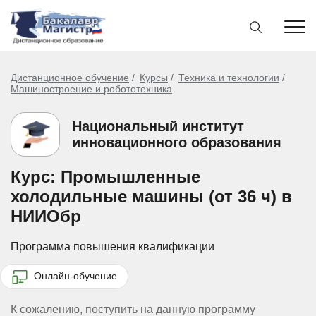
Дистанционное обучение
Курсы
Техника и технологии
Машиностроение и робототехника
Национальный институт
инновационного образования
Курс: Промышленные
холодильные машины (от 36 ч) в
НИИОбр
Программа повышения квалификации
Онлайн-обучение
К сожалению, поступить на данную программу