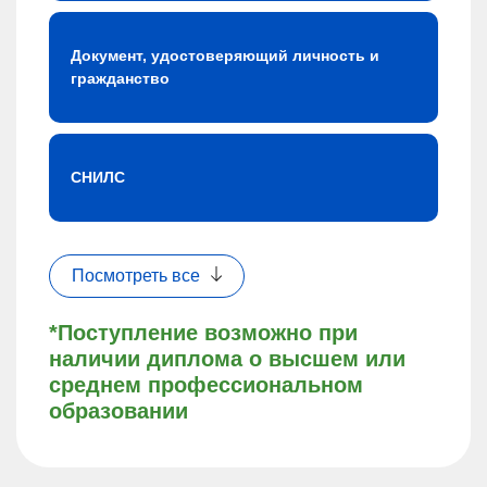
Документ, удостоверяющий личность и
гражданство
СНИЛС
Посмотреть все
*Поступление возможно при
наличии диплома о высшем или
среднем профессиональном
образовании