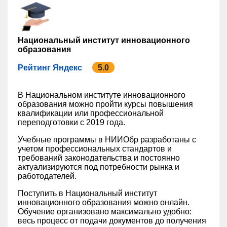
Национальный институт инновационного
образования
Рейтинг Яндекс
5.0
В Национальном институте инновационного
образования можно пройти курсы повышения
квалификации или профессиональной
переподготовки с 2019 года.
Учебные программы в НИИОбр разработаны с
учетом профессиональных стандартов и
требований законодательства и постоянно
актуализируются под потребности рынка и
работодателей.
Поступить в Национальный институт
инновационного образования можно онлайн.
Обучение организовано максимально удобно:
весь процесс от подачи документов до получения