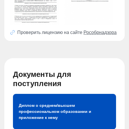
Проверить лицензию на сайте
Рособрнадзора
Документы для
поступления
Диплом о среднем/высшем
профессиональном образовании и
приложение к нему