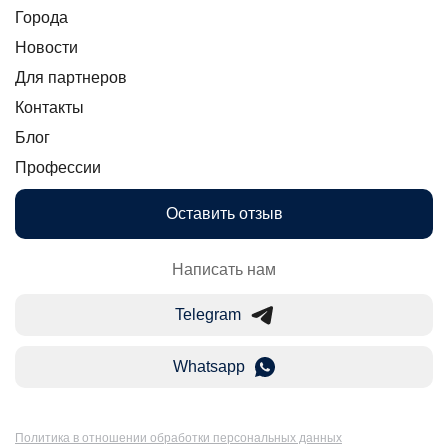
Города
Новости
Для партнеров
Контакты
Блог
Профессии
Оставить отзыв
Написать нам
Telegram
Whatsapp
Политика в отношении обработки персональных данных