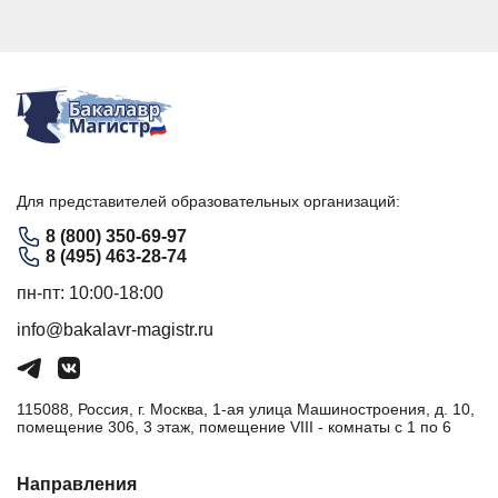
Для представителей образовательных организаций:
8 (800) 350-69-97
8 (495) 463-28-74
пн-пт: 10:00-18:00
info@bakalavr-magistr.ru
115088, Россия, г. Москва, 1-ая улица Машиностроения, д. 10,
помещение 306, 3 этаж, помещение VIII - комнаты с 1 по 6
Направления