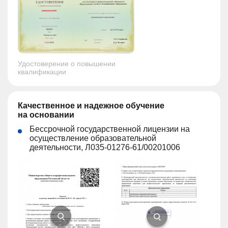
Удостоверение о повышении
квалификации
Качественное и надежное обучение
на основании
Бессрочной государственной лицензии на
осуществление образовательной
деятельности, Л035-01276-61/00201006