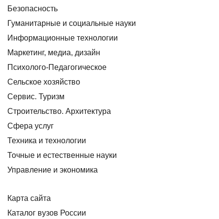
Безопасность
Гуманитарные и социальные науки
Информационные технологии
Маркетинг, медиа, дизайн
Психолого-Педагогическое
Сельское хозяйство
Сервис. Туризм
Строительство. Архитектура
Сфера услуг
Техника и технологии
Точные и естественные науки
Управление и экономика
Карта сайта
Каталог вузов России