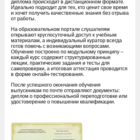
диплома происходит в дистанционном формате.
Идеально подходит для тех, кто ценит свое время
и хочет получить качественные знания без отрыва
от работы.
На образовательном портале слушателям
открывают круглосуточный доступ к учебным
материалам, а индивидуальный куратор всегда
готов помочь с возникающими вопросами.
Обучение построено по модульному принципу –
каждый курс содержит структурированные
лекции, практические задания и тесты для
самопроверки, а итоговая аттестация проводится
в форме онлайн-тестирования.
После успешного окончания обучения
выпускникам по почте отправляют документы:
диплом о профессиональной переподготовке или
удостоверение о повышении квалификации.