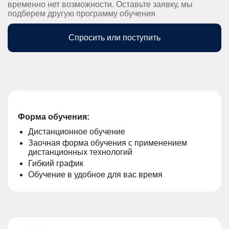
временно нет возможности. Оставьте заявку, мы
подберем другую программу обучения
Спросить или поступить
Форма обучения:
Дистанционное обучение
Заочная форма обучения с применением
дистанционных технологий
Гибкий график
Обучение в удобное для вас время