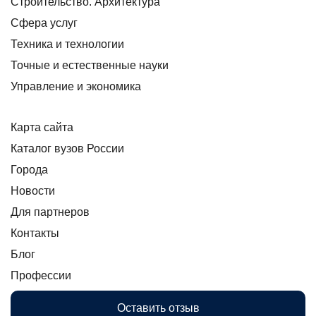
Строительство. Архитектура
Сфера услуг
Техника и технологии
Точные и естественные науки
Управление и экономика
Карта сайта
Каталог вузов России
Города
Новости
Для партнеров
Контакты
Блог
Профессии
Оставить отзыв