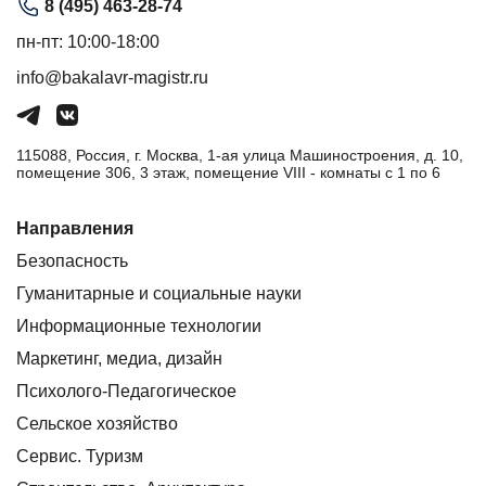
8 (495) 463-28-74
пн-пт: 10:00-18:00
info@bakalavr-magistr.ru
115088, Россия, г. Москва, 1-ая улица Машиностроения, д. 10,
помещение 306, 3 этаж, помещение VIII - комнаты с 1 по 6
Направления
Безопасность
Гуманитарные и социальные науки
Информационные технологии
Маркетинг, медиа, дизайн
Психолого-Педагогическое
Сельское хозяйство
Сервис. Туризм