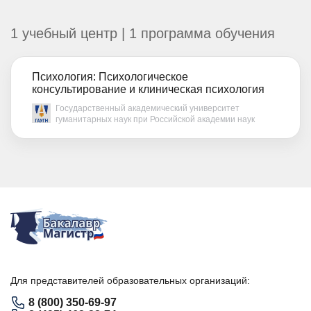
1 учебный центр | 1 программа обучения
Психология: Психологическое
консультирование и клиническая психология
Государственный академический университет
гуманитарных наук при Российской академии наук
Для представителей образовательных организаций:
8 (800) 350-69-97