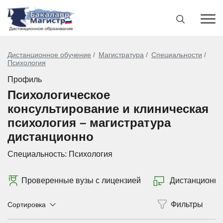
Дистанционное обучение
Магистратура
Специальности
Психология
Профиль
Психологическое
консультирование и клиническая
психология – магистратура
дистанционно
Специальность:
Психология
Проверенные вузы с лицензией
Дистанционно
Сортировка