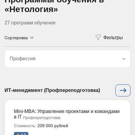
«Нетология»
27 программ обучения
Сортировка
Профессия
ИТ-менеджмент (Профпереподготовка)
Mini-MBA: Управление проектами и командами
в IT
Профпереподготовка
Стоимость:
209 000 рублей