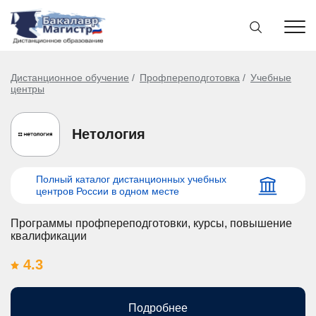
Дистанционное обучение
Профпереподготовка
Учебные
центры
Нетология
Полный каталог дистанционных учебных
центров России в одном месте
Программы профпереподготовки, курсы, повышение
квалификации
4.3
Подробнее