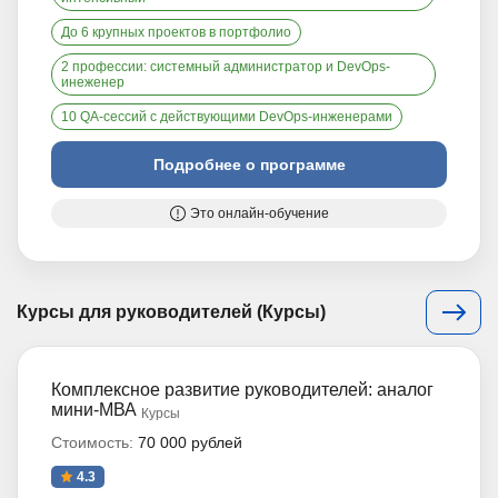
До 6 крупных проектов в портфолио
2 профессии: системный администратор и DevOps-
инеженер
10 QA-сессий с действующими DevOps-инженерами
Подробнее о программе
Это онлайн-обучение
Курсы для руководителей (Курсы)
Комплексное развитие руководителей: аналог
мини-МВА
Курсы
Стоимость:
70 000 рублей
4.3