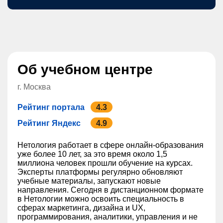
Об учебном центре
г. Москва
Рейтинг портала
4.3
Рейтинг Яндекс
4.9
Нетология работает в сфере онлайн-образования
уже более 10 лет, за это время около 1,5
миллиона человек прошли обучение на курсах.
Эксперты платформы регулярно обновляют
учебные материалы, запускают новые
направления. Сегодня в дистанционном формате
в Нетологии можно освоить специальность в
сферах маркетинга, дизайна и UX,
программирования, аналитики, управления и не