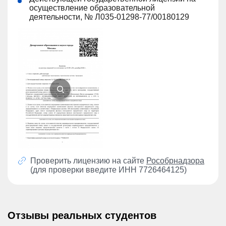
осуществление образовательной
деятельности, № Л035-01298-77/00180129
Проверить лицензию на сайте
Рособрнадзора
(для проверки введите ИНН 7726464125)
Отзывы реальных студентов