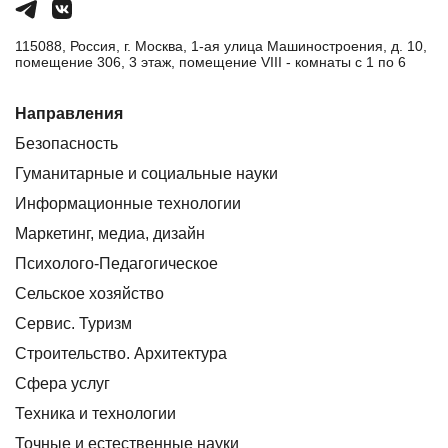
115088, Россия, г. Москва, 1-ая улица Машиностроения, д. 10,
помещение 306, 3 этаж, помещение VIII - комнаты с 1 по 6
Направления
Безопасность
Гуманитарные и социальные науки
Информационные технологии
Маркетинг, медиа, дизайн
Психолого-Педагогическое
Сельское хозяйство
Сервис. Туризм
Строительство. Архитектура
Сфера услуг
Техника и технологии
Точные и естественные науки