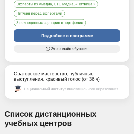
Эксперты из Амедиа, СТС Медиа, «Пятница!»
Питчинг перед экспертами
3 полноценных сценария в портфолио
Подробнее о программе
Это онлайн-обучение
Ораторское мастерство, публичные
выступления, красивый голос (от 36 ч)
Национальный институт инновационного образования
Список дистанционных
учебных центров