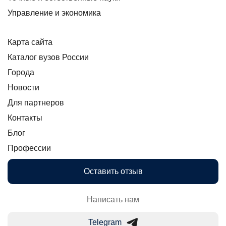
Управление и экономика
Карта сайта
Каталог вузов России
Города
Новости
Для партнеров
Контакты
Блог
Профессии
Оставить отзыв
Написать нам
Telegram