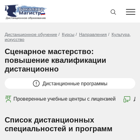
Дистанционное обучение
Курсы
Направления
Культура,
искусство
Сценарное мастерство:
повышение квалификации
дистанционно
Дистанционные программы
Проверенные учебные центры с лицензией
Ди
Список дистанционных
специальностей и программ