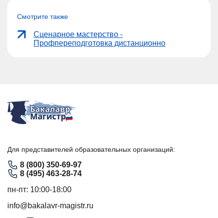
Смотрите также
Сценарное мастерство -
Профпереподготовка дистанционно
Для представителей образовательных организаций:
8 (800) 350-69-97
8 (495) 463-28-74
пн-пт: 10:00-18:00
info@bakalavr-magistr.ru