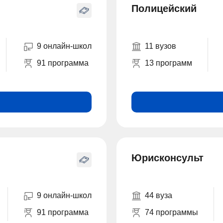
Полицейский
9 онлайн-школ
11 вузов
91 программа
13 программ
Юрисконсульт
9 онлайн-школ
44 вуза
91 программа
74 программы