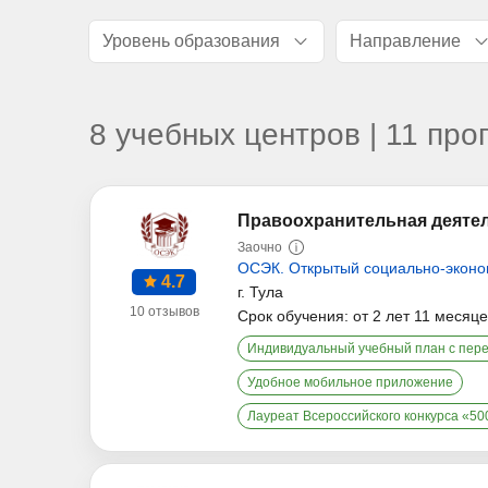
Уровень образования
Направление
8 учебных центров | 11 пр
Правоохранительная деятел
Заочно
ОСЭК. Открытый социально-эконо
4.7
г. Тула
10 отзывов
Срок обучения: от 2 лет 11 месяц
Индивидуальный учебный план с пер
Удобное мобильное приложение
Лауреат Всероссийского конкурса «5