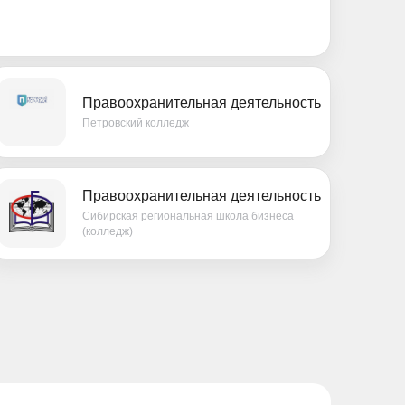
Правоохранительная деятельность
Петровский колледж
Правоохранительная деятельность
Сибирская региональная школа бизнеса
(колледж)