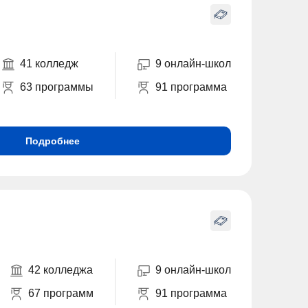
41 колледж
9 онлайн-школ
63 программы
91 программа
Подробнее
42 колледжа
9 онлайн-школ
67 программ
91 программа