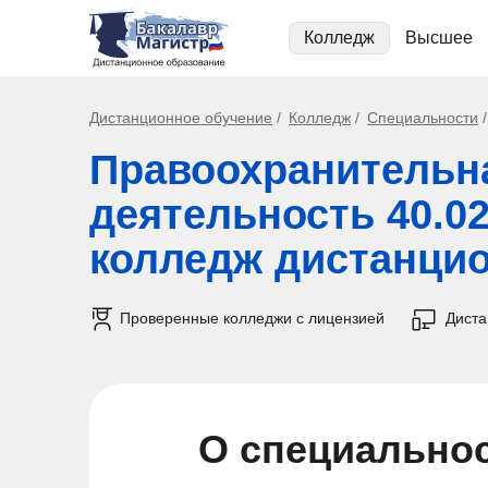
Колледж
Высшее
Дистанционное обучение
Колледж
Специальности
Правоохранительн
деятельность 40.02
колледж дистанци
Проверенные колледжи с лицензией
Дист
О специально