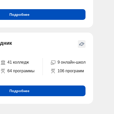
Подробнее
дник
41 колледж
9 онлайн-школ
64 программы
106 программ
Подробнее