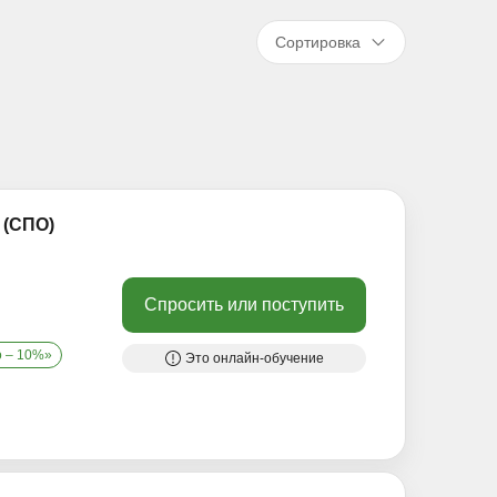
Сортировка
 (СПО)
Спросить или поступить
о – 10%»
Это онлайн-обучение