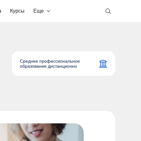
а
Курсы
Еще
Среднее профессиональное
образование дистанционно