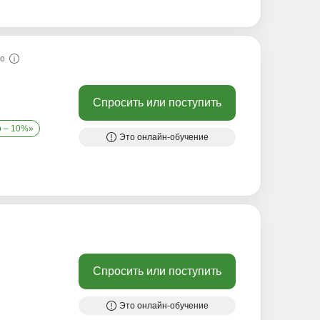
но
Спросить или поступить
о – 10%»
Это онлайн-обучение
Спросить или поступить
Это онлайн-обучение