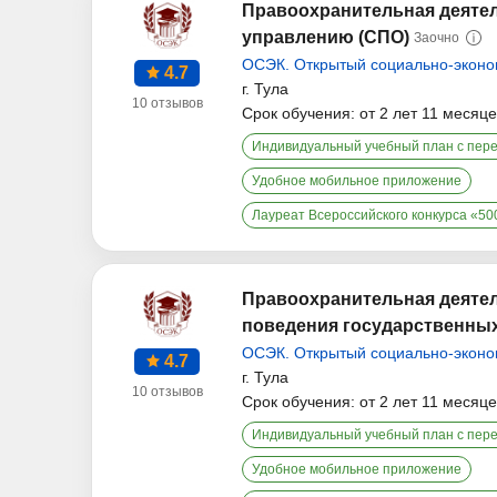
Правоохранительная деятел
управлению (СПО)
Заочно
ОСЭК. Открытый социально-эконо
4.7
г. Тула
10 отзывов
Срок обучения: от 2 лет 11 месяц
Индивидуальный учебный план с пер
Удобное мобильное приложение
Лауреат Всероссийского конкурса «5
Правоохранительная деяте
поведения государственны
ОСЭК. Открытый социально-эконо
4.7
г. Тула
10 отзывов
Срок обучения: от 2 лет 11 месяц
Индивидуальный учебный план с пер
Удобное мобильное приложение