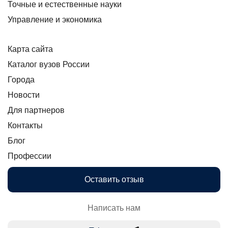
Точные и естественные науки
Управление и экономика
Карта сайта
Каталог вузов России
Города
Новости
Для партнеров
Контакты
Блог
Профессии
Оставить отзыв
Написать нам