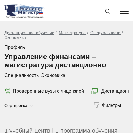
Дистанционное обучение
Магистратура
Специальности
Экономика
Профиль
Управление финансами –
магистратура дистанционно
Специальность:
Экономика
Проверенные вузы с лицензией
Дистанционно
Сортировка
1 учебный центр | 1 программа обучения