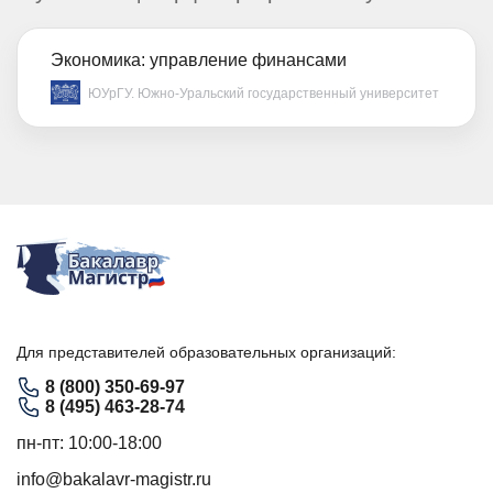
Экономика: управление финансами
ЮУрГУ. Южно-Уральский государственный университет
Для представителей образовательных организаций:
8 (800) 350-69-97
8 (495) 463-28-74
пн-пт: 10:00-18:00
info@bakalavr-magistr.ru