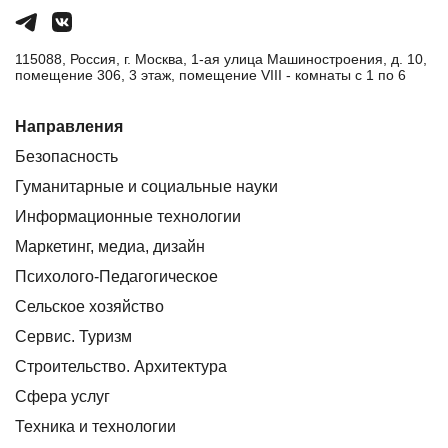
115088, Россия, г. Москва, 1-ая улица Машиностроения, д. 10,
помещение 306, 3 этаж, помещение VIII - комнаты с 1 по 6
Направления
Безопасность
Гуманитарные и социальные науки
Информационные технологии
Маркетинг, медиа, дизайн
Психолого-Педагогическое
Сельское хозяйство
Сервис. Туризм
Строительство. Архитектура
Сфера услуг
Техника и технологии