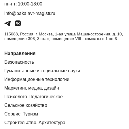
пн-пт: 10:00-18:00
info@bakalavr-magistr.ru
115088, Россия, г. Москва, 1-ая улица Машиностроения, д. 10,
помещение 306, 3 этаж, помещение VIII - комнаты с 1 по 6
Направления
Безопасность
Гуманитарные и социальные науки
Информационные технологии
Маркетинг, медиа, дизайн
Психолого-Педагогическое
Сельское хозяйство
Сервис. Туризм
Строительство. Архитектура