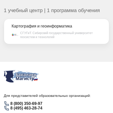
1 учебный центр | 1 программа обучения
Картография и геоинформатика
СГУГиТ. Сибирский государственный университет
геосистем и технологий
Для представителей образовательных организаций:
8 (800) 350-69-97
8 (495) 463-28-74