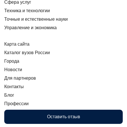
Сфера услуг
Техника и технологии
Точные и естественные науки
Управление и экономика
Карта сайта
Каталог вузов России
Города
Новости
Для партнеров
Контакты
Блог
Профессии
Оставить отзыв