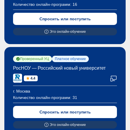
Количество онлайн-программ:
16
Спросить или поступить
Это онлайн-обучение
Проверенный УЦ
Платное обучение
РосНОУ — Российский новый университет
4.4
г. Москва
Количество онлайн-программ:
31
Спросить или поступить
Это онлайн-обучение