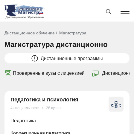
Дистанционное обучение
Магистратура
Магистратура дистанционно
Дистанционные программы
Проверенные вузы с лицензией
Дистанционно
Педагогика и психология
4 специальности • 28 вузов
Педагогика
Коррекционная педагогика