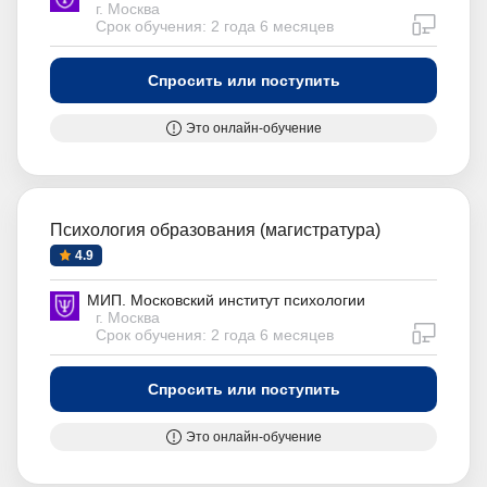
г. Москва
дистан
Срок обучения: 2 года 6 месяцев
Спросить или поступить
Это онлайн-обучение
Психология образования (магистратура)
4.9
МИП. Московский институт психологии
г. Москва
дистан
Срок обучения: 2 года 6 месяцев
Спросить или поступить
Это онлайн-обучение