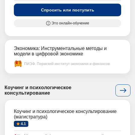
Спросить или поступить
Это онлайн-обучение
Экономика: Инструментальные методы и
модели в цифровой экономике
ПИЭФ. Пермский институт экономики и финансов
Коучинг и психологическое
консультирование
Коучинг и психологическое консультирование
(магистратура)
4.1