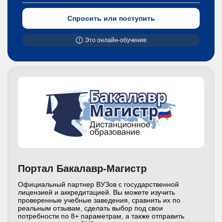
Спросить или поступить
Это онлайн-обучение
Портал Бакалавр-Магистр
Официальный партнер ВУЗов с государственной
лицензией и аккредитацией. Вы можете изучить
проверенные учебные заведения, сравнить их по
реальным отзывам, сделать выбор под свои
потребности по 8+ параметрам, а также отправить