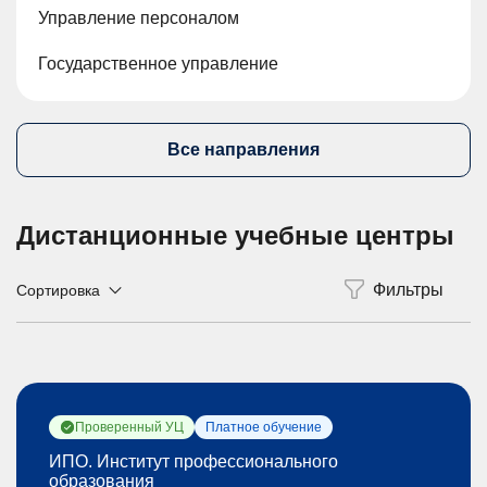
Управление персоналом
Государственное управление
Все направления
Дистанционные учебные центры
Сортировка
Проверенный УЦ
Платное обучение
ИПО. Институт профессионального
образования