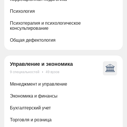
Психология
Психотерапия и психологическое
консультирование
Общая дефектология
Управление и экономика
9 специальностей • 49 вузов
Менеджмент и управление
Экономика и финансы
Бухгалтерский учет
Торговля и розница