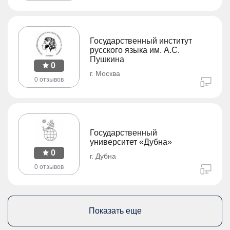
Государственный институт
русского языка им. А.С.
Пушкина
0
г. Москва
0 отзывов
Государственный
университет «Дубна»
0
г. Дубна
0 отзывов
Показать еще