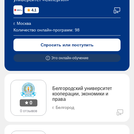
4.1
г. Москва
Количество онлайн-программ:
98
Спросить или поступить
Это онлайн-обучение
Белгородский университет
кооперации, экономики и
права
0
г. Белгород
0 отзывов