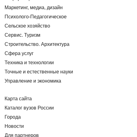
Маркетинг, медиа, дизайн
Психолого-Педагогическое
Сельское хозяйство
Сервис. Туризм
Строительство. Архитектура
Сфера услуг
Техника и технологии
Точные и естественные науки
Управление и экономика
Карта сайта
Каталог вузов России
Города
Новости
Для партнеров