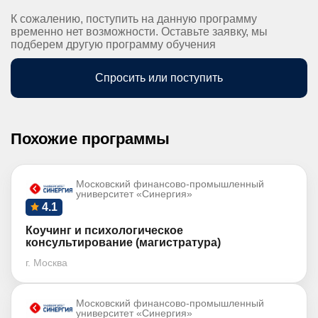
К сожалению, поступить на данную программу
временно нет возможности. Оставьте заявку, мы
подберем другую программу обучения
Спросить или поступить
Похожие программы
Московский финансово-промышленный
университет «Синергия»
4.1
Коучинг и психологическое
консультирование (магистратура)
г. Москва
Московский финансово-промышленный
университет «Синергия»