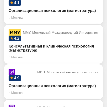
4.1
Организационная психология (магистратура)
г. Москва
ММУ. Московский Международный Университет
4.2
Консультативная и клиническая психология
(магистратура)
г. Москва
МИП. Московский институт психологии
4.9
Организационная психология (магистратура)
г. Москва