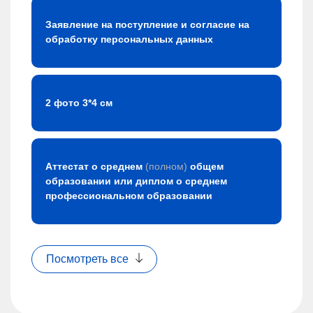
Заявление на поступление и согласие на
обработку персональных данных
2 фото 3*4 см
Аттестат о среднем
(полном)
общем
образовании или диплом о среднем
профессиональном образовании
Посмотреть все