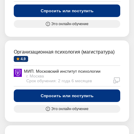
Спросить или поступить
Это онлайн-обучение
Организационная психология (магистратура)
4.9
МИП. Московский институт психологии
г. Москва
дистан
Срок обучения: 2 года 6 месяцев
Спросить или поступить
Это онлайн-обучение