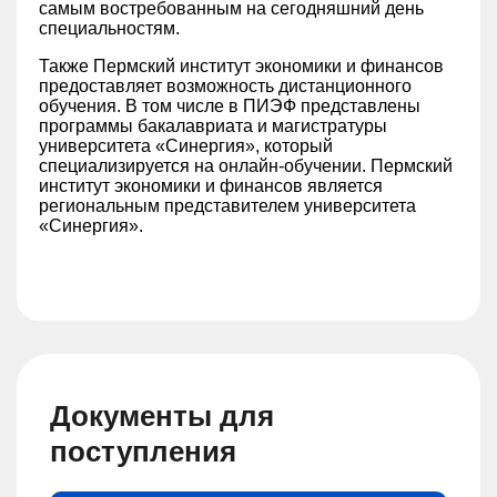
самым востребованным на сегодняшний день
специальностям.
Также Пермский институт экономики и финансов
предоставляет возможность дистанционного
обучения. В том числе в ПИЭФ представлены
программы бакалавриата и магистратуры
университета «Синергия», который
специализируется на онлайн-обучении. Пермский
институт экономики и финансов является
региональным представителем университета
«Синергия».
Документы для
поступления