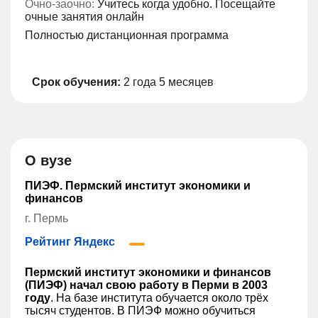
Очно-заочно:
Учитесь когда удобно. Посещайте
очные занятия онлайн
Полностью дистанционная программа
Срок обучения:
2 года 5 месяцев
О вузе
ПИЭФ. Пермский институт экономики и
финансов
г. Пермь
Рейтинг Яндекс
Пермский институт экономики и финансов
(ПИЭФ) начал свою работу в Перми в 2003
году
. На базе института обучается около трёх
тысяч студентов. В ПИЭФ можно обучиться