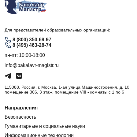
Для представителей образовательных организаций:
8 (800) 350-69-97
8 (495) 463-28-74
пн-пт: 10:00-18:00
info@bakalavr-magistr.ru
115088, Россия, г. Москва, 1-ая улица Машиностроения, д. 10,
помещение 306, 3 этаж, помещение VIII - комнаты с 1 по 6
Направления
Безопасность
Гуманитарные и социальные науки
Информационные технологии