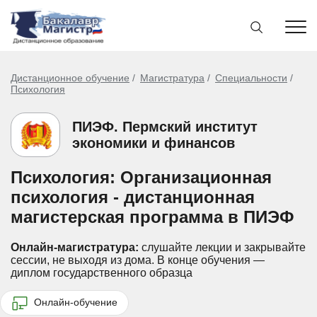
Дистанционное обучение
Магистратура
Специальности
Психология
ПИЭФ. Пермский институт
экономики и финансов
Психология: Организационная
психология - дистанционная
магистерская программа в ПИЭФ
Онлайн-магистратура:
слушайте лекции и закрывайте
сессии, не выходя из дома.
В конце обучения —
диплом государственного образца
Онлайн-обучение