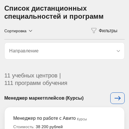
Список дистанционных
специальностей и программ
Сортировка
Направление
11 учебных центров |
111 программ обучения
Менеджер маркетплейсов (Курсы)
Менеджер по работе с Авито
Курсы
Стоимость:
38 200 рублей