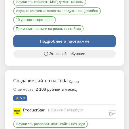
Научитесь собирать MVP, делать мокапы
Изучите ключевые аспекты продуктового дизайна
10 уроков и воркшопов
Примените навыки на реальных кейсах
Подробнее о программе
Это онлайн-обучение
Создание сайтов на Tilda
Курсы
Стоимость:
2 108 рублей в месяц
5.0
ProductStar
г. Санкт-Петербург
дистан
Научитесь разрабатывать сайты без кода