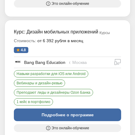
Это онлайн-обучение
Курс: Дизайн мобильных приложений
Курсы
Стоимость:
от 6 392 рубля в месяц
4.8
дистан
Bang Bang Education
г. Москва
Навыки разработки для iOS или Android
Вебинары и дизайн-ревью
Преподают лиды и дизайнеры Ozon Банка
1 кейс в портфолио
Подробнее о программе
Это онлайн-обучение