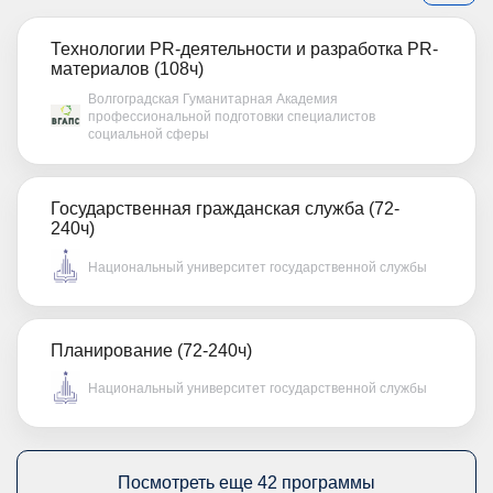
Технологии PR-деятельности и разработка PR-
материалов (108ч)
Волгоградская Гуманитарная Академия
профессиональной подготовки специалистов
социальной сферы
Государственная гражданская служба (72-
240ч)
Национальный университет государственной службы
Планирование (72-240ч)
Национальный университет государственной службы
Посмотреть еще 42 программы