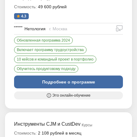
Стоимость:
49 600 рублей
4.3
дистан
Нетология
г. Москва
Обновленная программа 2024
Включает программу трудоустройства
10 кейсов и командный проект в портфолио
Обучитесь продуктовому подходу
Подробнее о программе
Это онлайн-обучение
Инструменты CJM и CustDev
Курсы
Стоимость:
2 108 рублей в месяц