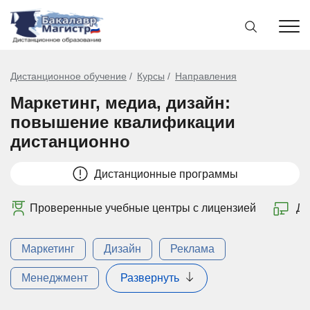
Дистанционное обучение
Курсы
Направления
Маркетинг, медиа, дизайн:
повышение квалификации
дистанционно
Дистанционные программы
Проверенные учебные центры с лицензией
Ди
Маркетинг
Дизайн
Реклама
Менеджмент
Развернуть