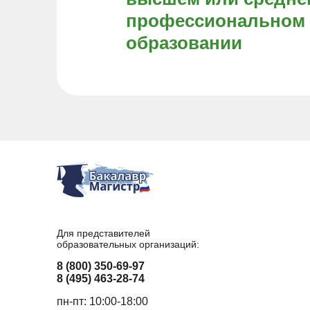
профессиональном
образовании
Для представителей
образовательных организаций:
8 (800) 350-69-97
8 (495) 463-28-74
пн-пт: 10:00-18:00