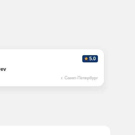
5.0
Dev
г. Санкт-Петербург