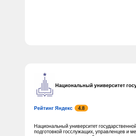
Национальный университет гос
Рейтинг Яндекс
4.8
Национальный университет государственной
подготовкой госслужащих, управленцев и ме