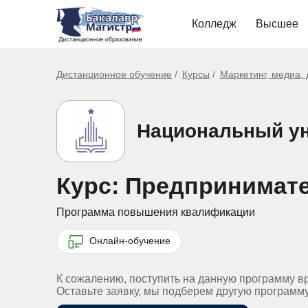
Колледж
Высшее
Дистанционное обучение
Курсы
Маркетинг, медиа,
Национальный ун
Курс: Предпринимате
Программа повышения квалификации
Онлайн-обучение
К сожалению, поступить на данную программу в
Оставьте заявку, мы подберем другую программ