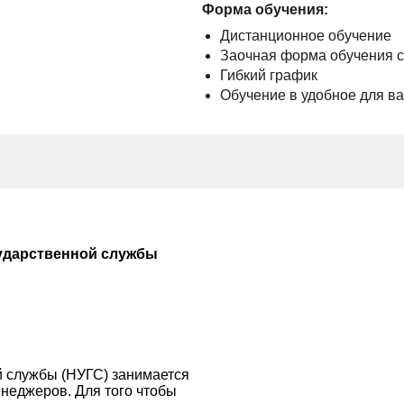
Форма обучения:
Дистанционное обучение
Заочная форма обучения 
Гибкий график
Обучение в удобное для в
ударственной службы
 службы (НУГС) занимается
неджеров. Для того чтобы