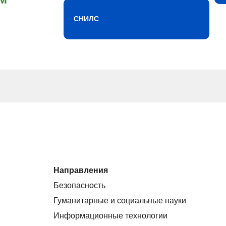
СНИЛС
Направления
Безопасность
Гуманитарные и социальные науки
Информационные технологии