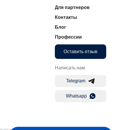
Для партнеров
Контакты
Блог
Профессии
Оставить отзыв
Написать нам
Telegram
Whatsapp
лашение