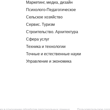
Маркетинг, медиа, дизайн
Психолого-Педагогическое
Сельское хозяйство
Сервис. Туризм
Строительство. Архитектура
Сфера услуг
Техника и технологии
Точные и естественные науки
Управление и экономика
ка в отношении обработки персональных данных
Пользовательское сог