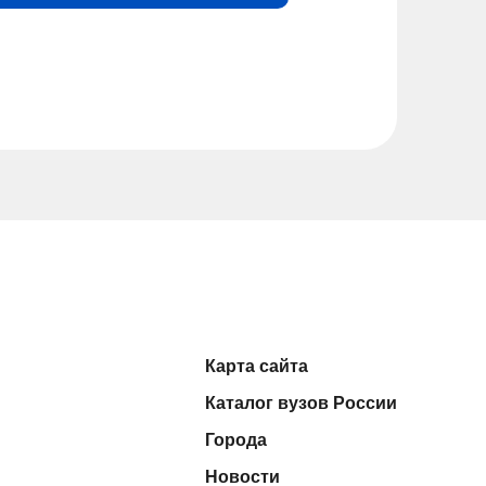
Карта сайта
Каталог вузов России
Города
Новости