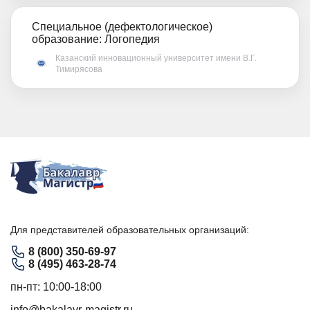
Специальное (дефектологическое)
образование: Логопедия
Казанский инновационный университет имени В.Г.
Тимирясова
Для представителей образовательных организаций:
8 (800) 350-69-97
8 (495) 463-28-74
пн-пт: 10:00-18:00
info@bakalavr-magistr.ru