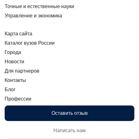
Точные и естественные науки
Управление и экономика
Карта сайта
Каталог вузов России
Города
Новости
Для партнеров
Контакты
Блог
Профессии
Оставить отзыв
Написать нам