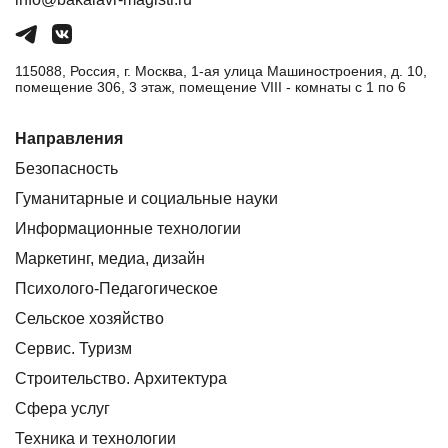
115088, Россия, г. Москва, 1-ая улица Машиностроения, д. 10,
помещение 306, 3 этаж, помещение VIII - комнаты с 1 по 6
Направления
Безопасность
Гуманитарные и социальные науки
Информационные технологии
Маркетинг, медиа, дизайн
Психолого-Педагогическое
Сельское хозяйство
Сервис. Туризм
Строительство. Архитектура
Сфера услуг
Техника и технологии