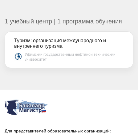
1 учебный центр | 1 программа обучения
Туризм: организация международного и
внутреннего туризма
Уфимский государственный нефтяной технический
университет
Для представителей образовательных организаций: