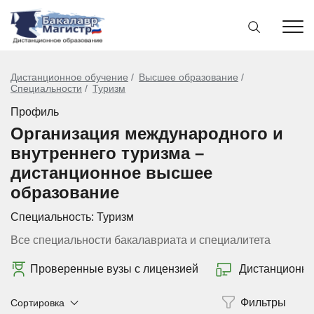
Дистанционное обучение
Высшее образование
Специальности
Туризм
Профиль
Организация международного и
внутреннего туризма –
дистанционное высшее
образование
Специальность:
Туризм
Все специальности бакалавриата и специалитета
Проверенные вузы с лицензией
Дистанционно
Сортировка