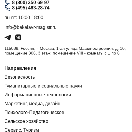
8 (800) 350-69-97
8 (495) 463-28-74
пн-пт: 10:00-18:00
info@bakalavr-magistr.ru
115088, Россия, г. Москва, 1-ая улица Машиностроения, д. 10,
помещение 306, 3 этаж, помещение VIII - комнаты с 1 по 6
Направления
Безопасность
Гуманитарные и социальные науки
Информационные технологии
Маркетинг, медиа, дизайн
Психолого-Педагогическое
Сельское хозяйство
Сервис. Туризм