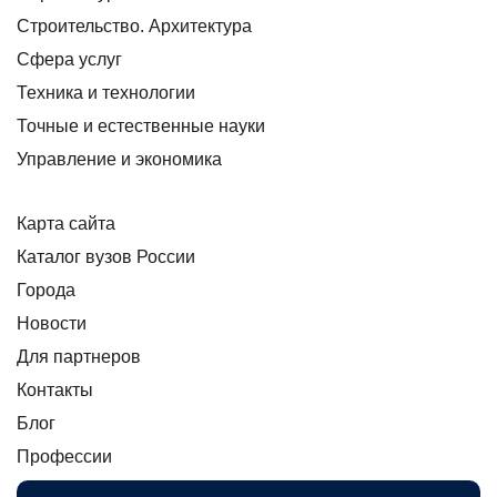
Строительство. Архитектура
Сфера услуг
Техника и технологии
Точные и естественные науки
Управление и экономика
Карта сайта
Каталог вузов России
Города
Новости
Для партнеров
Контакты
Блог
Профессии