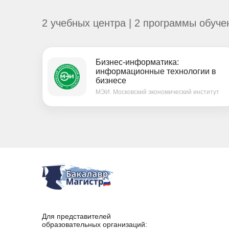
2 учебных центра | 2 программы обуче
Бизнес-информатика:
информационные технологии в
бизнесе
МЭИ. Московский экономический институт
Для представителей
образовательных организаций: