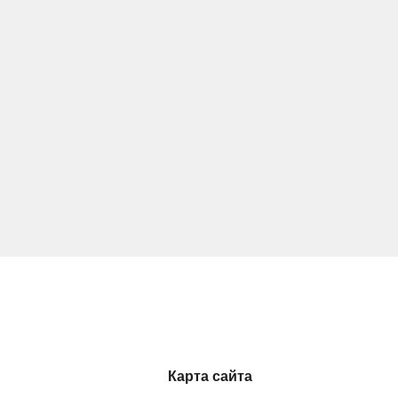
Карта сайта