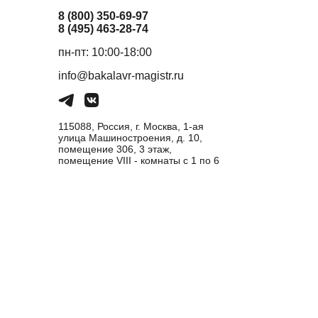
8 (800) 350-69-97
8 (495) 463-28-74
пн-пт: 10:00-18:00
info@bakalavr-magistr.ru
115088, Россия, г. Москва, 1-ая
улица Машиностроения, д. 10,
помещение 306, 3 этаж,
помещение VIII - комнаты с 1 по 6