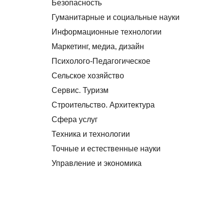
Безопасность
Гуманитарные и социальные науки
Информационные технологии
Маркетинг, медиа, дизайн
Психолого-Педагогическое
Сельское хозяйство
Сервис. Туризм
Строительство. Архитектура
Сфера услуг
Техника и технологии
Точные и естественные науки
Управление и экономика