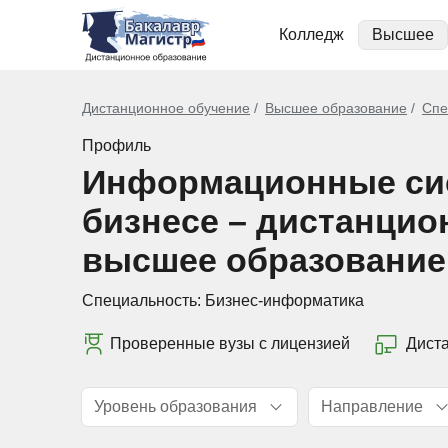
Колледж
Высшее
Дистанционное обучение
Высшее образование
Спе
Профиль
Информационные си
бизнесе – дистанцио
высшее образование
Специальность:
Бизнес-информатика
Проверенные вузы с лицензией
Дист
Уровень образования
Направление