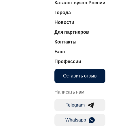
Каталог вузов России
Города
Новости
Для партнеров
Контакты
Блог
Профессии
Оставить отзыв
Написать нам
Telegram
Whatsapp