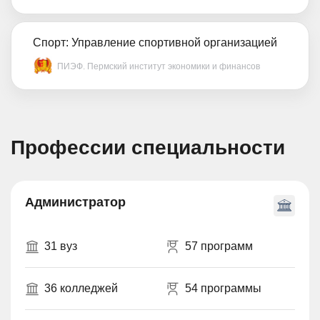
Спорт: Управление спортивной организацией
ПИЭФ. Пермский институт экономики и финансов
Профессии специальности
Администратор
31 вуз
57 программ
36 колледжей
54 программы