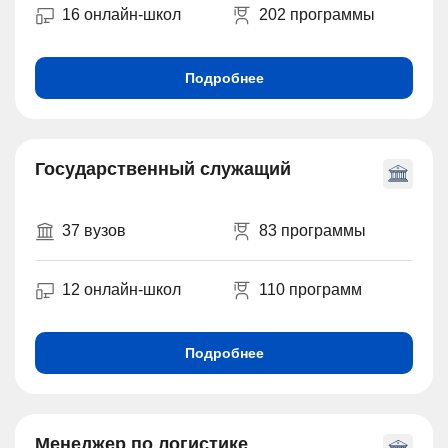
16 онлайн-школ
202 программы
Подробнее
Государственный служащий
37 вузов
83 программы
12 онлайн-школ
110 программ
Подробнее
Менеджер по логистике