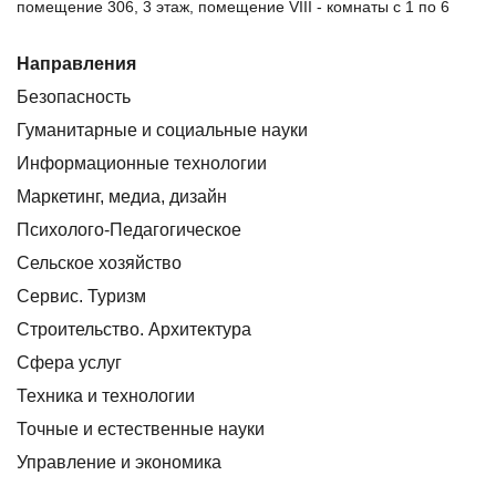
помещение 306, 3 этаж, помещение VIII - комнаты с 1 по 6
Направления
Безопасность
Гуманитарные и социальные науки
Информационные технологии
Маркетинг, медиа, дизайн
Психолого-Педагогическое
Сельское хозяйство
Сервис. Туризм
Строительство. Архитектура
Сфера услуг
Техника и технологии
Точные и естественные науки
Управление и экономика