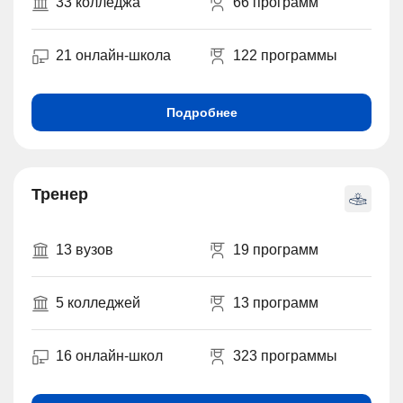
33 колледжа
66 программ
21 онлайн-школа
122 программы
Подробнее
Тренер
13 вузов
19 программ
5 колледжей
13 программ
16 онлайн-школ
323 программы