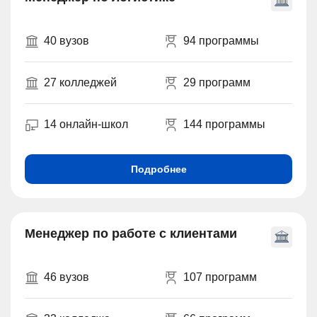
40 вузов
94 программы
27 колледжей
29 программ
14 онлайн-школ
144 программы
Подробнее
Менеджер по работе с клиентами
46 вузов
107 программ