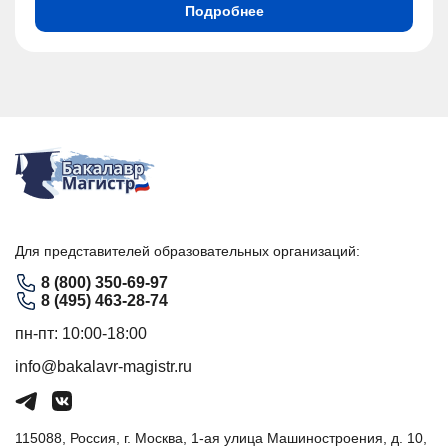
Подробнее
Для представителей образовательных организаций:
8 (800) 350-69-97
8 (495) 463-28-74
пн-пт: 10:00-18:00
info@bakalavr-magistr.ru
115088, Россия, г. Москва, 1-ая улица Машиностроения, д. 10,