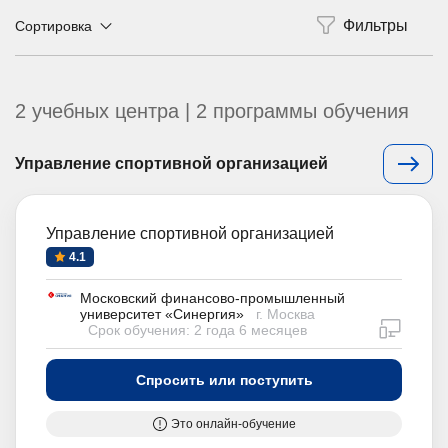
Сортировка
2 учебных центра | 2 программы обучения
Управление спортивной организацией
Управление спортивной организацией
4.1
Московский финансово-промышленный
университет «Синергия»
г. Москва
дистан
Срок обучения: 2 года 6 месяцев
Спросить или поступить
Это онлайн-обучение