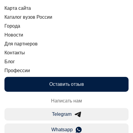
Карта сайта
Каталог вузов России
Города
Новости
Для партнеров
Контакты
Блог
Профессии
Оставить отзыв
Написать нам
Telegram
Whatsapp