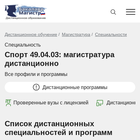
Дистанционное обучение
Магистратура
Специальности
Специальность
Спорт 49.04.03: магистратура
дистанционно
Все профили и программы
Дистанционные программы
Проверенные вузы с лицензией
Дистанционно
Список дистанционных
специальностей и программ