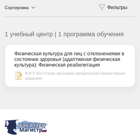
Сортировка
1 учебный центр | 1 программа обучения
Физическая культура для лиц с отклонениями в
состоянии здоровья (адаптивная физическая
культура): Физическая реабилитация
ВЭГУ. Восточная экономико-юридическая гуманитарная
академия