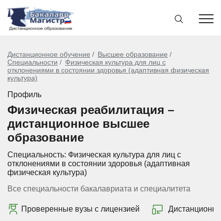
Дистанционное обучение
Высшее образование
Специальности
Физическая культура для лиц с
отклонениями в состоянии здоровья (адаптивная физическая
культура)
Профиль
Физическая реабилитация –
дистанционное высшее
образование
Специальность:
Физическая культура для лиц с
отклонениями в состоянии здоровья (адаптивная
физическая культура)
Все специальности бакалавриата и специалитета
Проверенные вузы с лицензией
Дистанционно