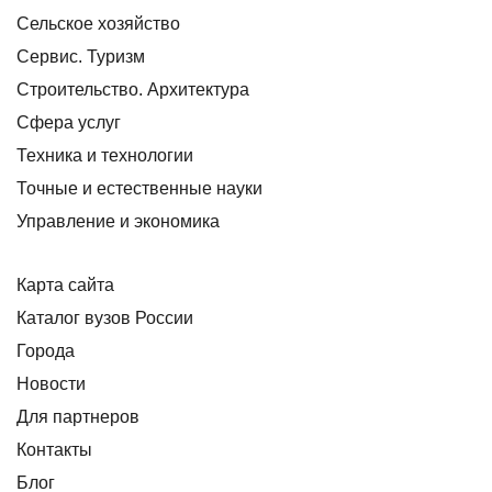
Сельское хозяйство
Сервис. Туризм
Строительство. Архитектура
Сфера услуг
Техника и технологии
Точные и естественные науки
Управление и экономика
Карта сайта
Каталог вузов России
Города
Новости
Для партнеров
Контакты
Блог