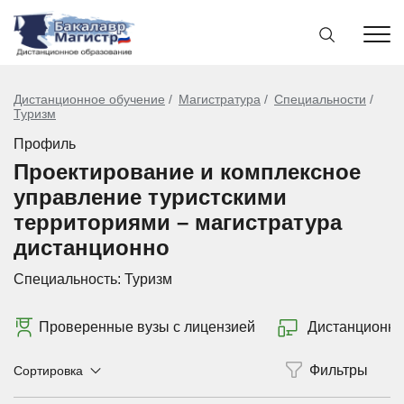
Дистанционное обучение
Магистратура
Специальности
Туризм
Профиль
Проектирование и комплексное
управление туристскими
территориями – магистратура
дистанционно
Специальность:
Туризм
Проверенные вузы с лицензией
Дистанционно
Сортировка