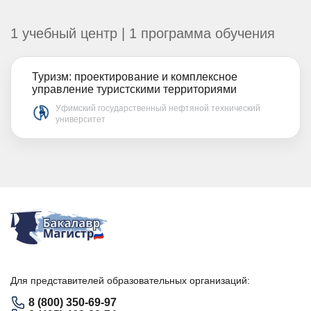
1 учебный центр | 1 программа обучения
Туризм: проектирование и комплексное
управление туристскими территориями
Уфимский государственный нефтяной технический
университет
Для представителей образовательных организаций:
8 (800) 350-69-97