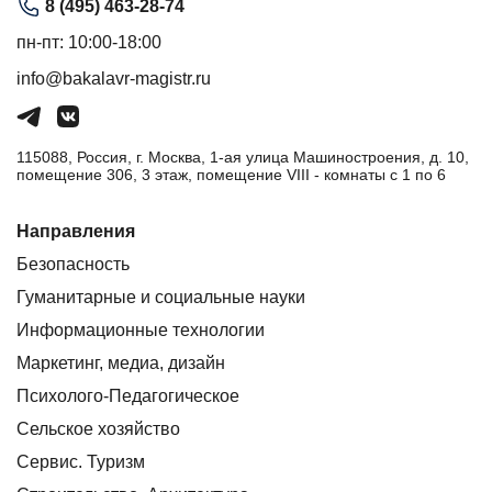
8 (495) 463-28-74
пн-пт: 10:00-18:00
info@bakalavr-magistr.ru
115088, Россия, г. Москва, 1-ая улица Машиностроения, д. 10,
помещение 306, 3 этаж, помещение VIII - комнаты с 1 по 6
Направления
Безопасность
Гуманитарные и социальные науки
Информационные технологии
Маркетинг, медиа, дизайн
Психолого-Педагогическое
Сельское хозяйство
Сервис. Туризм