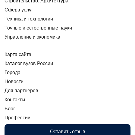
Строительство. Архитектура
Сфера услуг
Техника и технологии
Точные и естественные науки
Управление и экономика
Карта сайта
Каталог вузов России
Города
Новости
Для партнеров
Контакты
Блог
Профессии
Оставить отзыв