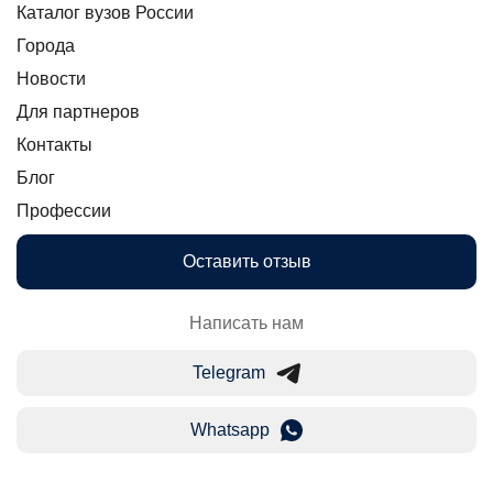
Каталог вузов России
Города
Новости
Для партнеров
Контакты
Блог
Профессии
Оставить отзыв
Написать нам
Telegram
Whatsapp