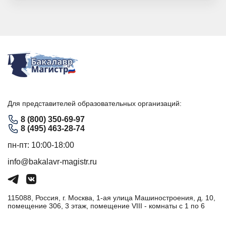
Для представителей образовательных организаций:
8 (800) 350-69-97
8 (495) 463-28-74
пн-пт: 10:00-18:00
info@bakalavr-magistr.ru
115088, Россия, г. Москва, 1-ая улица Машиностроения, д. 10,
помещение 306, 3 этаж, помещение VIII - комнаты с 1 по 6