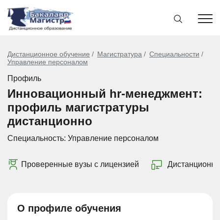
Дистанционное обучение
Магистратура
Специальности
Управление персоналом
Профиль
Инновационный hr-менеджмент:
профиль магистратуры
дистанционно
Специальность:
Управление персоналом
Проверенные вузы с лицензией
Дистанционно
О профиле обучения