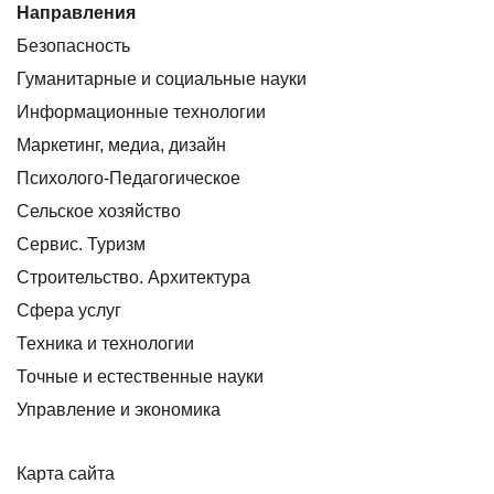
Направления
Безопасность
Гуманитарные и социальные науки
Информационные технологии
Маркетинг, медиа, дизайн
Психолого-Педагогическое
Сельское хозяйство
Сервис. Туризм
Строительство. Архитектура
Сфера услуг
Техника и технологии
Точные и естественные науки
Управление и экономика
Карта сайта