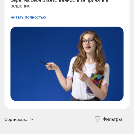
берет на себя ответственность за принятые
решения.
Читать полностью
Сортировка