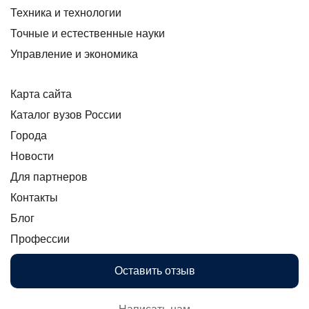
Техника и технологии
Точные и естественные науки
Управление и экономика
Карта сайта
Каталог вузов России
Города
Новости
Для партнеров
Контакты
Блог
Профессии
Оставить отзыв