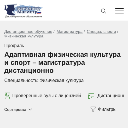
Дистанционное обучение
Магистратура
Специальности
Физическая культура
Профиль
Адаптивная физическая культура
и спорт – магистратура
дистанционно
Специальность:
Физическая культура
Проверенные вузы с лицензией
Дистанционно
Сортировка