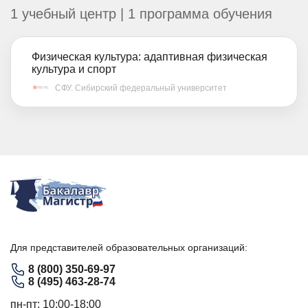
1 учебный центр | 1 программа обучения
Физическая культура: адаптивная физическая
культура и спорт
СФУ. Сибирский федеральный университет
Для представителей образовательных организаций:
8 (800) 350-69-97
8 (495) 463-28-74
пн-пт: 10:00-18:00