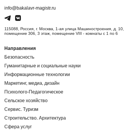
info@bakalavr-magistr.ru
115088, Россия, г. Москва, 1-ая улица Машиностроения, д. 10,
помещение 306, 3 этаж, помещение VIII - комнаты с 1 по 6
Направления
Безопасность
Гуманитарные и социальные науки
Информационные технологии
Маркетинг, медиа, дизайн
Психолого-Педагогическое
Сельское хозяйство
Сервис. Туризм
Строительство. Архитектура
Сфера услуг