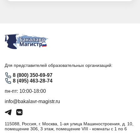
Для представителей образовательных организаций:
8 (800) 350-69-97
8 (495) 463-28-74
пн-пт: 10:00-18:00
info@bakalavr-magistr.ru
115088, Россия, г. Москва, 1-ая улица Машиностроения, д. 10,
помещение 306, 3 этаж, помещение VIII - комнаты с 1 по 6