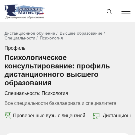
Дистанционное обучение
Высшее образование
Специальности
Психология
Профиль
Психологическое
консультирование: профиль
дистанционного высшего
образования
Специальность:
Психология
Все специальности бакалавриата и специалитета
Проверенные вузы с лицензией
Дистанционно