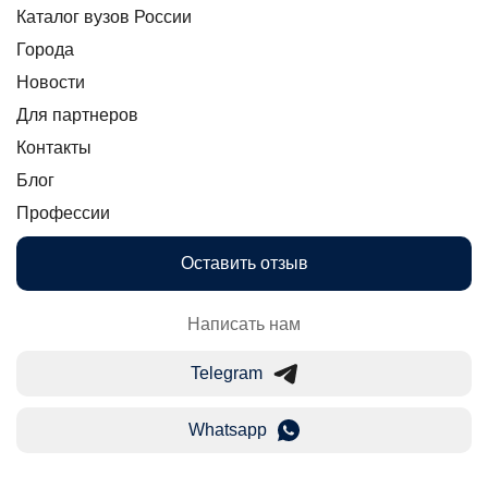
Каталог вузов России
Города
Новости
Для партнеров
Контакты
Блог
Профессии
Оставить отзыв
Написать нам
Telegram
Whatsapp