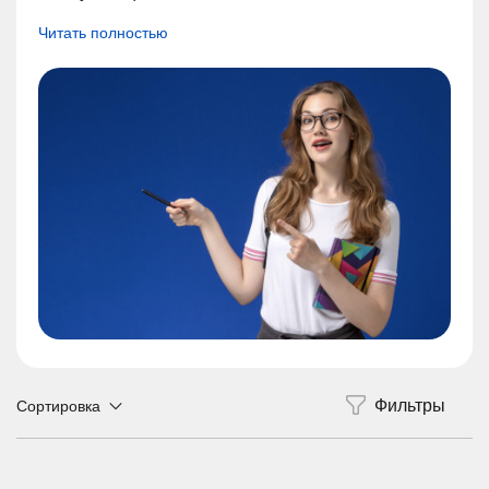
Читать полностью
Сортировка