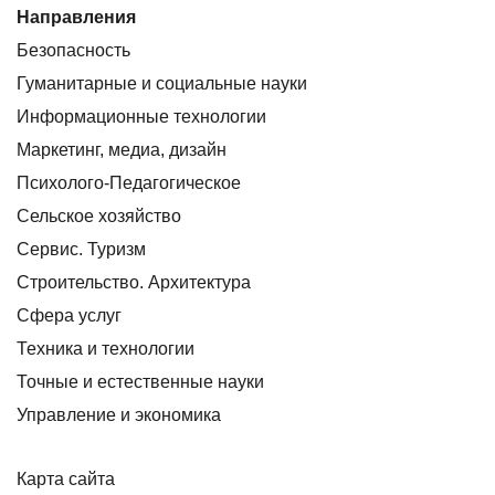
Направления
Безопасность
Гуманитарные и социальные науки
Информационные технологии
Маркетинг, медиа, дизайн
Психолого-Педагогическое
Сельское хозяйство
Сервис. Туризм
Строительство. Архитектура
Сфера услуг
Техника и технологии
Точные и естественные науки
Управление и экономика
Карта сайта