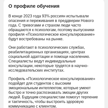
О профиле обучения
В конце 2023 года 93% россиян испытывали
опасения и переживания в преддверии Нового
года. С тревогами и страхом люди часто
обращаются к психологам, поэтому выпускники
профиля «Психологическое консультирование»
будут востребованы на рынке.
Они работают в психологических службах,
реабилитационных организациях, центрах
социальной адаптации и помощи населению.
Специалисты ведут индивидуальные
консультации, некоторые трудятся в научно-
исследовательских институтах.
Профиль «Психологическое консультирование»
подойдет для студентов с высоким
эмоциональным интеллектом, которые умеют
быстро и точно распознавать эмоции других
людей. Будущим специалистам помогут терпение
и тактичность, чтобы выстроить здоровую
коммуникацию с клиентом.