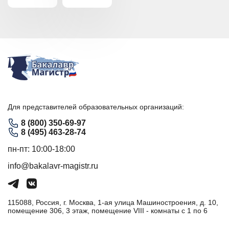
Для представителей образовательных организаций:
8 (800) 350-69-97
8 (495) 463-28-74
пн-пт: 10:00-18:00
info@bakalavr-magistr.ru
115088, Россия, г. Москва, 1-ая улица Машиностроения, д. 10,
помещение 306, 3 этаж, помещение VIII - комнаты с 1 по 6