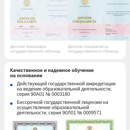
Диплом бакалавра
Диплом специалиста
государственного образца
государственного образца
Качественное и надежное обучение
на основании
Действующей государственной аккредитации
на ведение образовательной деятельности,
серия 90А01 № 0003180
Бессрочной государственной лицензии на
осуществление образовательной
деятельности, серия 90Л01 № 0009571