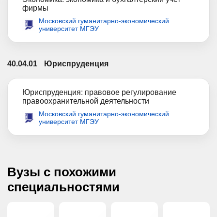
фирмы
Московский гуманитарно-экономический
университет МГЭУ
40.04.01
Юриспруденция
Юриспруденция: правовое регулирование
правоохранительной деятельности
Московский гуманитарно-экономический
университет МГЭУ
Вузы с похожими
специальностями