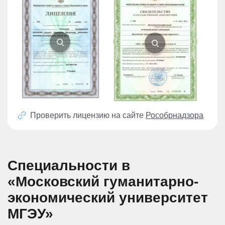
Проверить лицензию на сайте
Рособрнадзора
Специальности в
«Московский гуманитарно-
экономический университет
МГЭУ»