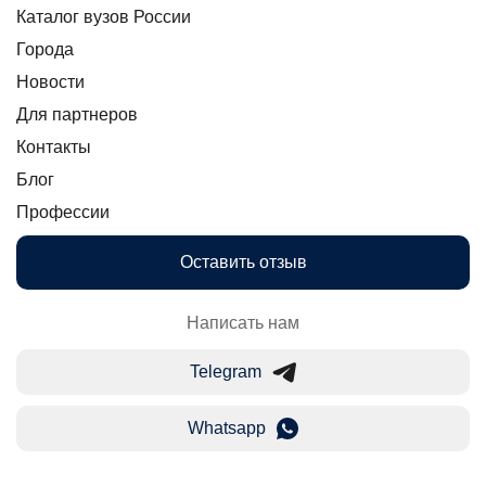
Каталог вузов России
Города
Новости
Для партнеров
Контакты
Блог
Профессии
Оставить отзыв
Написать нам
Telegram
Whatsapp