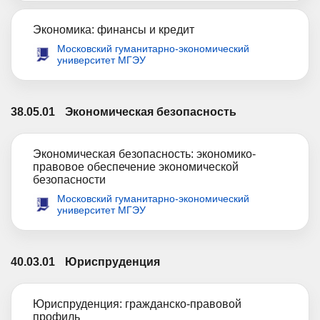
Экономика: финансы и кредит
Московский гуманитарно-экономический
университет МГЭУ
38.05.01
Экономическая безопасность
Экономическая безопасность: экономико-
правовое обеспечение экономической
безопасности
Московский гуманитарно-экономический
университет МГЭУ
40.03.01
Юриспруденция
Юриспруденция: гражданско-правовой
профиль