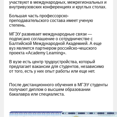
участвуют в международных, межрегиональных и
внутривузовских конференциях и круглых столах.
Большая часть профессорско-
преподавательского состава имеет ученую
степень.
МГЭУ развивает международные связи —
подписано соглашение о сотрудничестве с
Балтийской Международной Академией. А еще
вуз является партнером российско-чешского
проекта «Academy Learning».
В вузе есть центр трудоустройства, который
предлагает вакансии для студентов, независимо
от того, есть у них опыт работы или еще нет.
После дистанционного обучения в МГЭУ студенты
получают диплом о высшем образовании
бакалавра или специалиста.