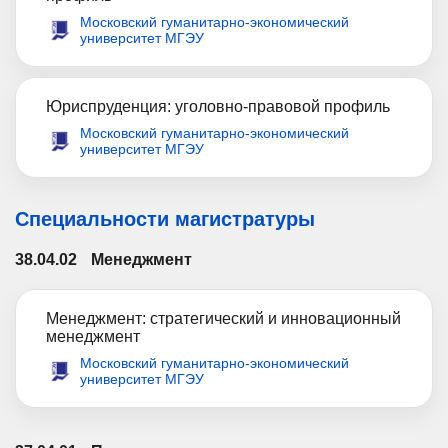
Московский гуманитарно-экономический
университет МГЭУ
Юриспруденция: уголовно-правовой профиль
Московский гуманитарно-экономический
университет МГЭУ
Специальности магистратуры
38.04.02
Менеджмент
Менеджмент: стратегический и инновационный
менеджмент
Московский гуманитарно-экономический
университет МГЭУ