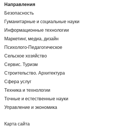
Направления
Безопасность
Гуманитарные и социальные науки
Информационные технологии
Маркетинг, медиа, дизайн
Психолого-Педагогическое
Сельское хозяйство
Сервис. Туризм
Строительство. Архитектура
Сфера услуг
Техника и технологии
Точные и естественные науки
Управление и экономика
Карта сайта