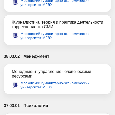
Московский гуманитарно-экономический
университет МГЭУ
Журналистика: теория и практика деятельности
корреспондента СМИ
Московский гуманитарно-экономический
университет МГЭУ
38.03.02
Менеджмент
Менеджмент: управление человеческими
ресурсами
Московский гуманитарно-экономический
университет МГЭУ
37.03.01
Психология