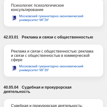
Психология: психологическое
консультирование
Московский гуманитарно-экономический
университет МГЭУ
42.03.01
Реклама и связи с общественностью
Реклама и связи с общественностью: реклама
и связи с общественностью в коммерческой
сфере
Московский гуманитарно-экономический
университет МГЭУ
40.05.04
Судебная и прокурорская
деятельность
Судебная и прокурорская деятельность: