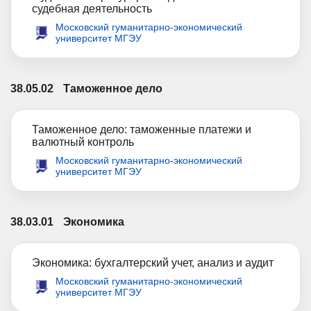
судебная деятельность
Московский гуманитарно-экономический
университет МГЭУ
38.05.02
Таможенное дело
Таможенное дело: таможенные платежи и
валютный контроль
Московский гуманитарно-экономический
университет МГЭУ
38.03.01
Экономика
Экономика: бухгалтерский учет, анализ и аудит
Московский гуманитарно-экономический
университет МГЭУ