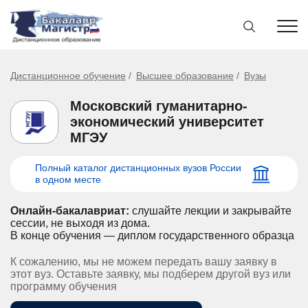
Дистанционное обучение
Высшее образование
Вузы
Московский гуманитарно-
экономический университет
МГЭУ
Полный каталог дистанционных вузов России
в одном месте
Онлайн-бакалавриат:
слушайте лекции и закрывайте
сессии, не выходя из дома.
В конце обучения — диплом государственного образца
К сожалению, мы не можем передать вашу заявку в
этот вуз. Оставьте заявку, мы подберем другой вуз или
программу обучения