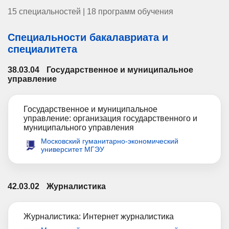
15 специальностей | 18 программ обучения
Специальности бакалавриата и
специалитета
38.03.04
Государственное и муниципальное
управление
Государственное и муниципальное
управление: организация государственного и
муниципального управления
Московский гуманитарно-экономический
университет МГЭУ
42.03.02
Журналистика
Журналистика: Интернет журналистика