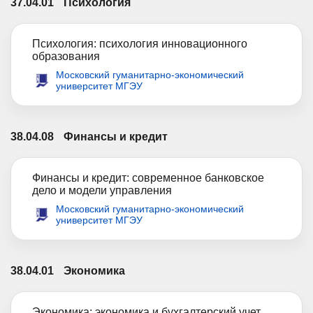
37.04.01
Психология
Психология: психология инновационного
образования
Московский гуманитарно-экономический
университет МГЭУ
38.04.08
Финансы и кредит
Финансы и кредит: современное банковское
дело и модели управления
Московский гуманитарно-экономический
университет МГЭУ
38.04.01
Экономика
Экономика: экономика и бухгалтерский учет