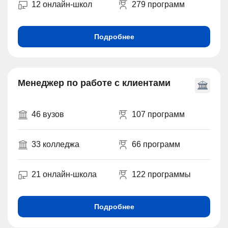
12 онлайн-школ
279 программ
Подробнее
Менеджер по работе с клиентами
46 вузов
107 программ
33 колледжа
66 программ
21 онлайн-школа
122 программы
Подробнее