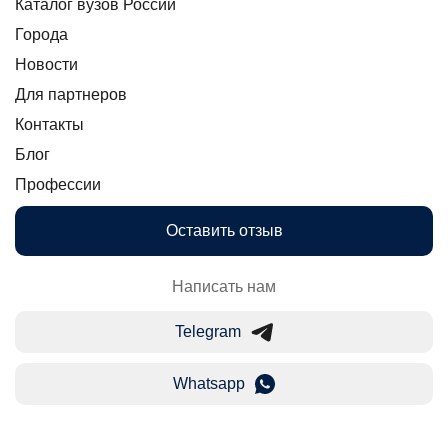
Каталог вузов России
Города
Новости
Для партнеров
Контакты
Блог
Профессии
Оставить отзыв
Написать нам
Telegram
Whatsapp