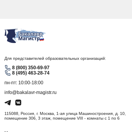
Для представителей образовательных организаций:
8 (800) 350-69-97
8 (495) 463-28-74
пн-пт: 10:00-18:00
info@bakalavr-magistr.ru
115088, Россия, г. Москва, 1-ая улица Машиностроения, д. 10,
помещение 306, 3 этаж, помещение VIII - комнаты с 1 по 6