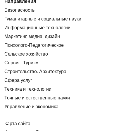
Направления
Безопасность
Гуманитарные и социальные науки
Информационные технологии
Маркетинг, медиа, дизайн
Психолого-Педагогическое
Сельское хозяйство
Сервис. Туризм
Строительство. Архитектура
Сфера услуг
Техника и технологии
Точные и естественные науки
Управление и экономика
Карта сайта