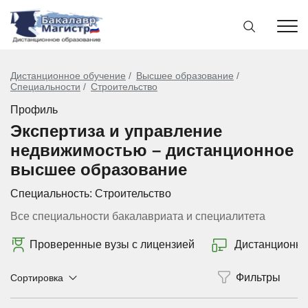
Дистанционное обучение
Высшее образование
Специальности
Строительство
Профиль
Экспертиза и управление
недвижимостью – дистанционное
высшее образование
Специальность:
Строительство
Все специальности бакалавриата и специалитета
Проверенные вузы с лицензией
Дистанционно
Сортировка