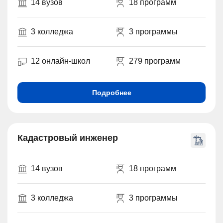
14 вузов
18 программ
3 колледжа
3 программы
12 онлайн-школ
279 программ
Подробнее
Кадастровый инженер
14 вузов
18 программ
3 колледжа
3 программы