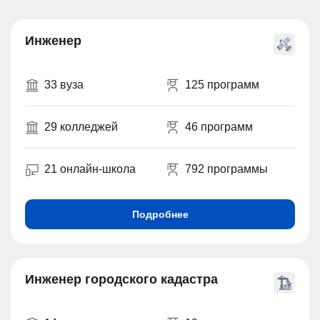
Инженер
33 вуза
125 программ
29 колледжей
46 программ
21 онлайн-школа
792 программы
Подробнее
Инженер городского кадастра