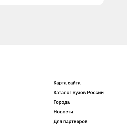
Карта сайта
Каталог вузов России
Города
Новости
Для партнеров