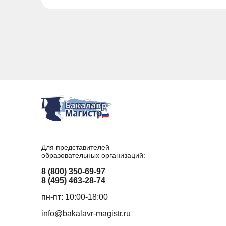
Для представителей
образовательных организаций:
8 (800) 350-69-97
8 (495) 463-28-74
пн-пт: 10:00-18:00
info@bakalavr-magistr.ru