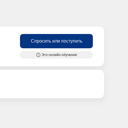
Спросить или поступить
Это онлайн-обучение