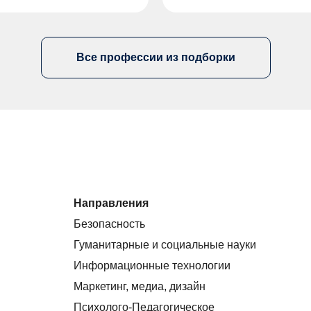
Все профессии из подборки
Направления
Безопасность
Гуманитарные и социальные науки
Информационные технологии
Маркетинг, медиа, дизайн
Психолого-Педагогическое