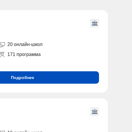
20 онлайн-школ
171 программа
Подробнее