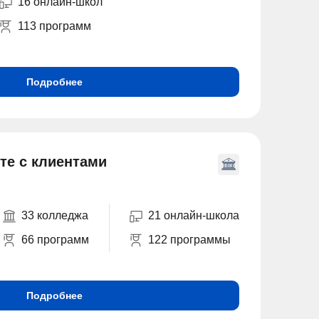
16 онлайн-школ
113 программ
Подробнее
те с клиентами
33 колледжа
21 онлайн-школа
66 программ
122 программы
Подробнее