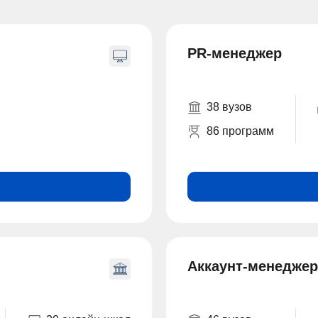
PR-менеджер
38 вузов
86 программ
Аккаунт-менеджер