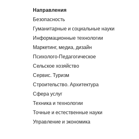
Направления
Безопасность
Гуманитарные и социальные науки
Информационные технологии
Маркетинг, медиа, дизайн
Психолого-Педагогическое
Сельское хозяйство
Сервис. Туризм
Строительство. Архитектура
Сфера услуг
Техника и технологии
Точные и естественные науки
Управление и экономика