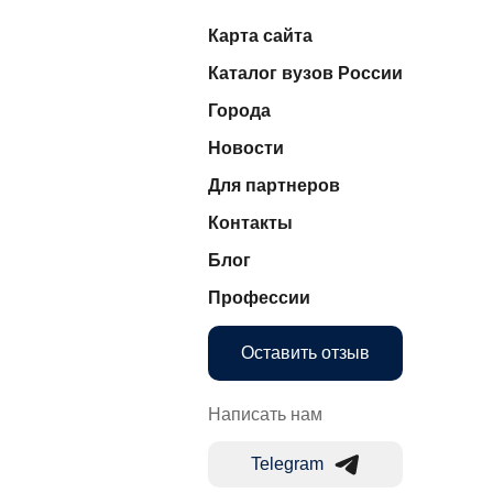
Карта сайта
Каталог вузов России
Города
Новости
Для партнеров
Контакты
Блог
Профессии
Оставить отзыв
Написать нам
Telegram