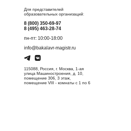
Для представителей
образовательных организаций:
8 (800) 350-69-97
8 (495) 463-28-74
пн-пт: 10:00-18:00
info@bakalavr-magistr.ru
115088, Россия, г. Москва, 1-ая
улица Машиностроения, д. 10,
помещение 306, 3 этаж,
помещение VIII - комнаты с 1 по 6