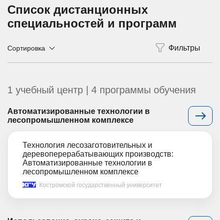
Список дистанционных
специальностей и программ
Сортировка
1 учебный центр | 4 программы обучения
Автоматизированные технологии в
лесопромышленном комплексе
Технология лесозаготовительных и
деревоперерабатывающих производств:
Автоматизированные технологии в
лесопромышленном комплексе
Костромской государственный университет