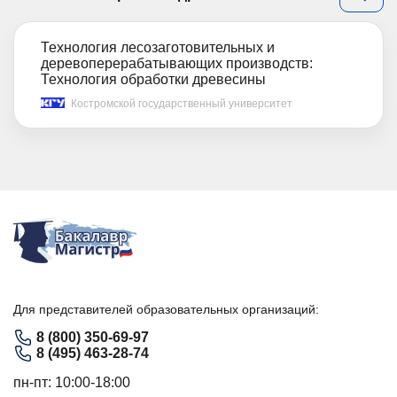
Технология лесозаготовительных и
деревоперерабатывающих производств:
Технология обработки древесины
Костромской государственный университет
Для представителей образовательных организаций:
8 (800) 350-69-97
8 (495) 463-28-74
пн-пт: 10:00-18:00