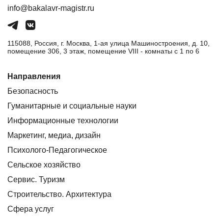
info@bakalavr-magistr.ru
115088, Россия, г. Москва, 1-ая улица Машиностроения, д. 10,
помещение 306, 3 этаж, помещение VIII - комнаты с 1 по 6
Направления
Безопасность
Гуманитарные и социальные науки
Информационные технологии
Маркетинг, медиа, дизайн
Психолого-Педагогическое
Сельское хозяйство
Сервис. Туризм
Строительство. Архитектура
Сфера услуг