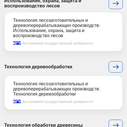
Использование, охрана, защита и
воспроизводство лесов
Технология лесозаготовительных и
деревоперерабатывающих производств:
Использование, охрана, защита и
воспроизводство лесов
Костромской государственный университет
Технология деревообработки
Технология лесозаготовительных и
деревоперерабатывающих производств:
Технология деревообработки
Костромской государственный университет
Технология обработки древесины