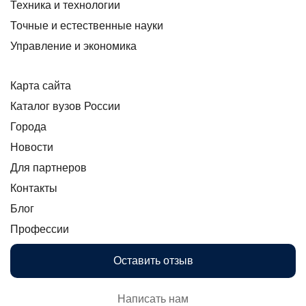
Техника и технологии
Точные и естественные науки
Управление и экономика
Карта сайта
Каталог вузов России
Города
Новости
Для партнеров
Контакты
Блог
Профессии
Оставить отзыв
Написать нам