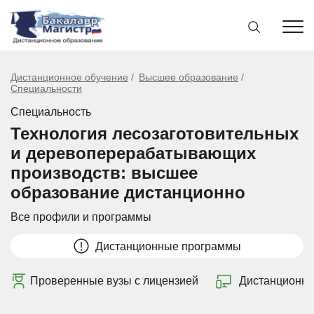
Дистанционное обучение
Высшее образование
Специальности
Специальность
Технология лесозаготовительных
и деревоперерабатывающих
производств: высшее
образование дистанционно
Все профили и программы
Дистанционные программы
Проверенные вузы с лицензией
Дистанционно