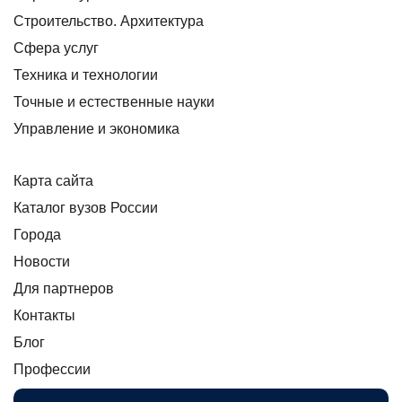
Строительство. Архитектура
Сфера услуг
Техника и технологии
Точные и естественные науки
Управление и экономика
Карта сайта
Каталог вузов России
Города
Новости
Для партнеров
Контакты
Блог
Профессии