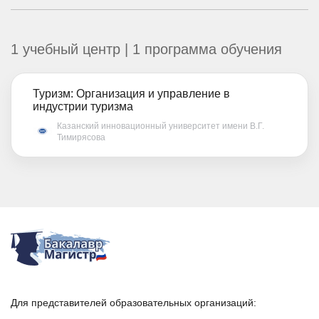
1 учебный центр | 1 программа обучения
Туризм: Организация и управление в
индустрии туризма
Казанский инновационный университет имени В.Г.
Тимирясова
Для представителей образовательных организаций: