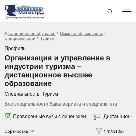
Дистанционное обучение
Высшее образование
Специальности
Туризм
Профиль
Организация и управление в
индустрии туризма –
дистанционное высшее
образование
Специальность:
Туризм
Все специальности бакалавриата и специалитета
Проверенные вузы с лицензией
Дистанционно
Сортировка