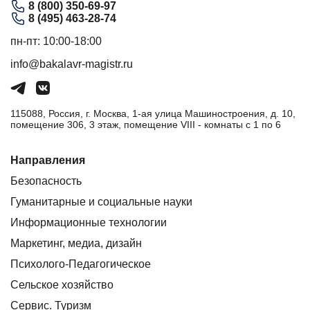
8 (800) 350-69-97
8 (495) 463-28-74
пн-пт: 10:00-18:00
info@bakalavr-magistr.ru
115088, Россия, г. Москва, 1-ая улица Машиностроения, д. 10,
помещение 306, 3 этаж, помещение VIII - комнаты с 1 по 6
Направления
Безопасность
Гуманитарные и социальные науки
Информационные технологии
Маркетинг, медиа, дизайн
Психолого-Педагогическое
Сельское хозяйство
Сервис. Туризм