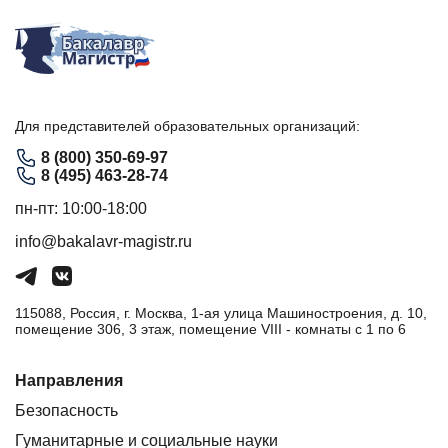
Для представителей образовательных организаций:
8 (800) 350-69-97
8 (495) 463-28-74
пн-пт: 10:00-18:00
info@bakalavr-magistr.ru
115088, Россия, г. Москва, 1-ая улица Машиностроения, д. 10,
помещение 306, 3 этаж, помещение VIII - комнаты с 1 по 6
Направления
Безопасность
Гуманитарные и социальные науки