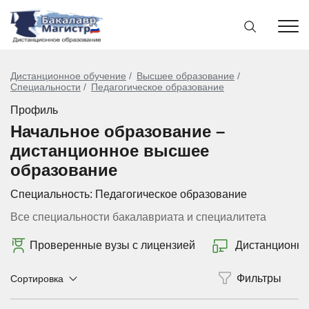
Дистанционное обучение
Высшее образование
Специальности
Педагогическое образование
Профиль
Начальное образование –
дистанционное высшее
образование
Специальность:
Педагогическое образование
Все специальности бакалавриата и специалитета
Проверенные вузы с лицензией
Дистанционно
Сортировка