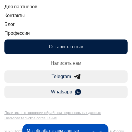
Для партнеров
Контакты
Блог
Профессии
Оставить отзыв
Написать нам
Telegram
Whatsapp
Политика в отношении обработки персональных данных
Пользовательское соглашение
Мы обрабатываем данные
2026 Портал Бакалавр-Магистр: дистанционное образование в России.