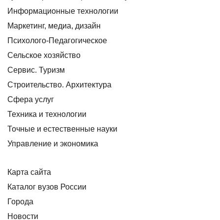
Информационные технологии
Маркетинг, медиа, дизайн
Психолого-Педагогическое
Сельское хозяйство
Сервис. Туризм
Строительство. Архитектура
Сфера услуг
Техника и технологии
Точные и естественные науки
Управление и экономика
Карта сайта
Каталог вузов России
Города
Новости