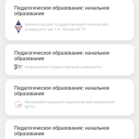
Педагогическое образование: начальное
образование
Магнитогорский государственный технический
университет им. Г.И. Носова МГТУ
Педагогическое образование: начальное
образование
Кемеровский государственный университет
Педагогическое образование: начальное
образование
Московский городской педагогический университет
МГПУ
Педагогическое образование: начальное
образование