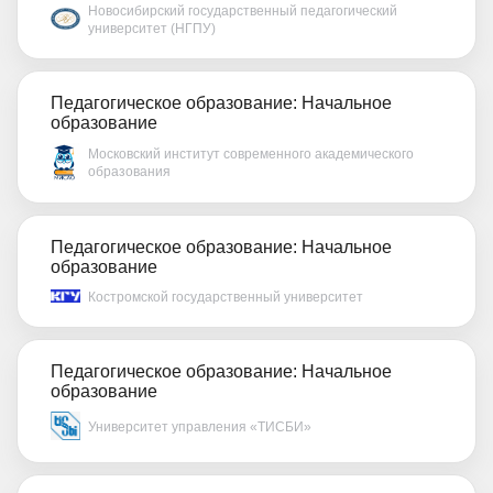
Новосибирский государственный педагогический
университет (НГПУ)
Педагогическое образование: Начальное
образование
Московский институт современного академического
образования
Педагогическое образование: Начальное
образование
Костромской государственный университет
Педагогическое образование: Начальное
образование
Университет управления «ТИСБИ»