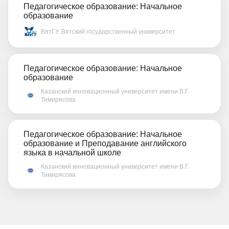
Педагогическое образование: Начальное
образование
ВятГУ. Вятский государственный университет
Педагогическое образование: Начальное
образование
Казанский инновационный университет имени В.Г.
Тимирясова
Педагогическое образование: Начальное
образование и Преподавание английского
языка в начальной школе
Казанский инновационный университет имени В.Г.
Тимирясова