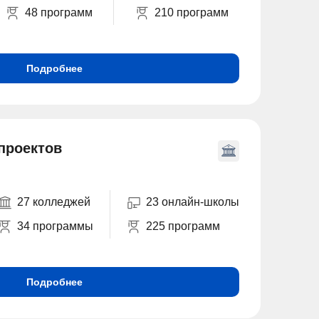
48 программ
210 программ
Подробнее
проектов
27 колледжей
23 онлайн-школы
34 программы
225 программ
Подробнее