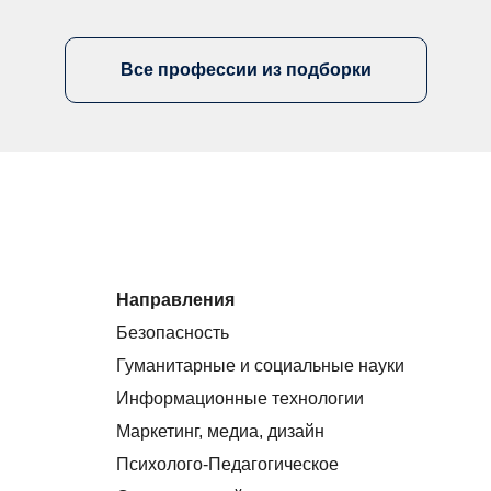
Все профессии из подборки
Направления
Безопасность
Гуманитарные и социальные науки
Информационные технологии
Маркетинг, медиа, дизайн
Психолого-Педагогическое