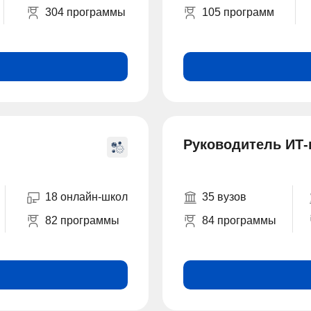
304 программы
105 программ
Руководитель ИТ-
18 онлайн-школ
35 вузов
82 программы
84 программы