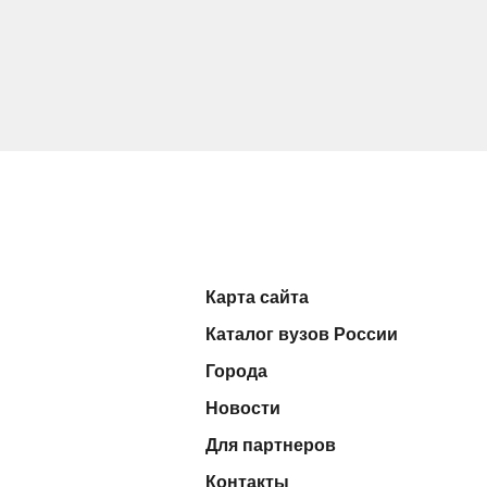
Карта сайта
Каталог вузов России
Города
Новости
Для партнеров
Контакты