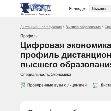
Колледж
Высшее
Дистанционное обучение
Высшее образование
Спе
Профиль
Цифровая экономика
профиль дистанцион
высшего образовани
Специальность:
Экономика
Проверенные вузы с лицензией
Дист