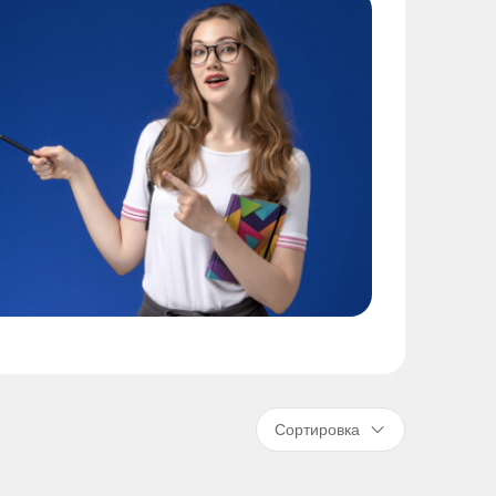
Сортировка