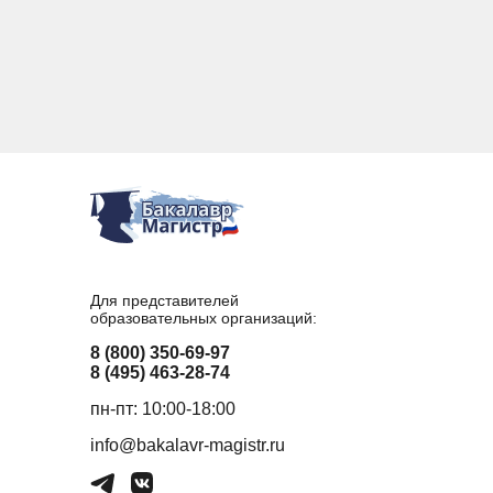
Для представителей
образовательных организаций:
8 (800) 350-69-97
8 (495) 463-28-74
пн-пт: 10:00-18:00
info@bakalavr-magistr.ru