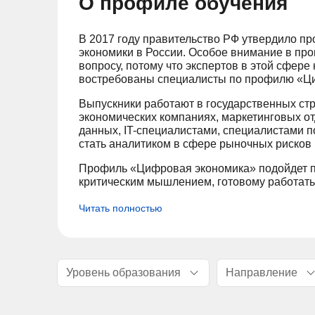
О профиле обучения
В 2017 году правительство РФ утвердило п
экономики в России. Особое внимание в пр
вопросу, потому что экспертов в этой сфере 
востребованы специалисты по профилю «Ц
Выпускники работают в государственных стр
экономических компаниях, маркетинговых о
данных, IT-специалистами, специалистами 
стать аналитиком в сфере рыночных рисков
Профиль «Цифровая экономика» подойдет п
критическим мышлением, готовому работат
Читать полностью
Уровень образования
Направление