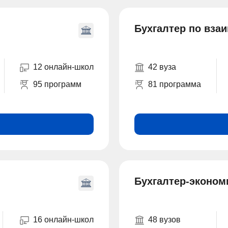
Бухгалтер по вза
12 онлайн-школ
42 вуза
95 программ
81 программа
Бухгалтер-эконом
16 онлайн-школ
48 вузов