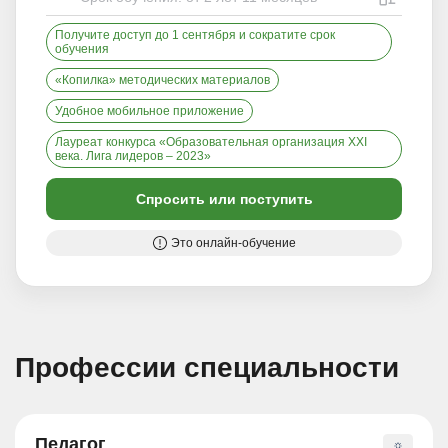
Получите доступ до 1 сентября и сократите срок
обучения
«Копилка» методических материалов
Удобное мобильное приложение
Лауреат конкурса «Образовательная организация XXI
века. Лига лидеров – 2023»
Спросить или поступить
Это онлайн-обучение
Профессии специальности
Педагог