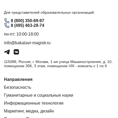
Для представителей образовательных организаций:
8 (800) 350-69-97
8 (495) 463-28-74
пн-пт: 10:00-18:00
info@bakalavr-magistr.ru
115088, Россия, г. Москва, 1-ая улица Машиностроения, д. 10,
помещение 306, 3 этаж, помещение VIII - комнаты с 1 по 6
Направления
Безопасность
Гуманитарные и социальные науки
Информационные технологии
Маркетинг, медиа, дизайн