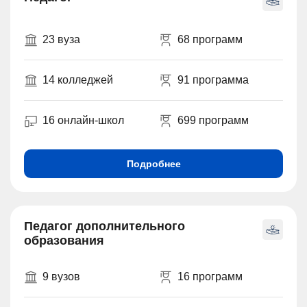
23 вуза
68 программ
14 колледжей
91 программа
16 онлайн-школ
699 программ
Подробнее
Педагог дополнительного
образования
9 вузов
16 программ