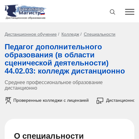
Дистанционное обучение
Колледж
Специальности
Педагог дополнительного
образования (в области
сценической деятельности)
44.02.03: колледж дистанционно
Среднее профессиональное образование
дистанционно
Проверенные колледжи с лицензией
Дистанционно
О специальности