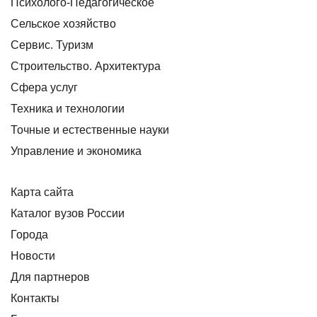
Психолого-Педагогическое
Сельское хозяйство
Сервис. Туризм
Строительство. Архитектура
Сфера услуг
Техника и технологии
Точные и естественные науки
Управление и экономика
Карта сайта
Каталог вузов России
Города
Новости
Для партнеров
Контакты