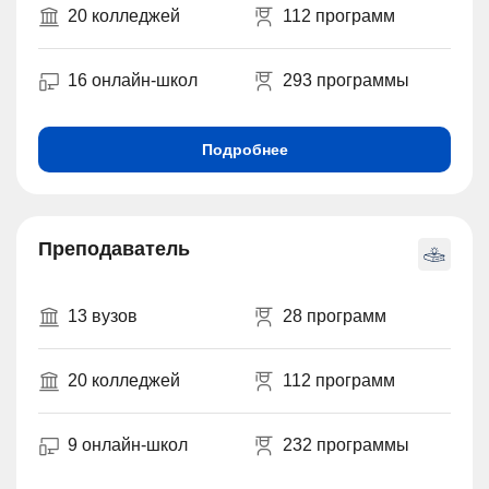
20 колледжей
112 программ
16 онлайн-школ
293 программы
Подробнее
Преподаватель
13 вузов
28 программ
20 колледжей
112 программ
9 онлайн-школ
232 программы