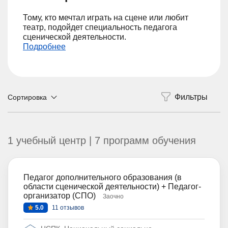
Тому, кто мечтал играть на сцене или любит
театр, подойдет специальность педагога
сценической деятельности.
Подробнее
Сортировка
1 учебный центр | 7 программ обучения
Педагог дополнительного образования (в
области сценической деятельности) + Педагог-
организатор (СПО)
Заочно
5.0
11 отзывов