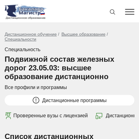
Дистанционное обучение
Высшее образование
Специальности
Специальность
Подвижной состав железных
дорог 23.05.03: высшее
образование дистанционно
Все профили и программы
Дистанционные программы
Проверенные вузы с лицензией
Дистанционно
Список дистанционных