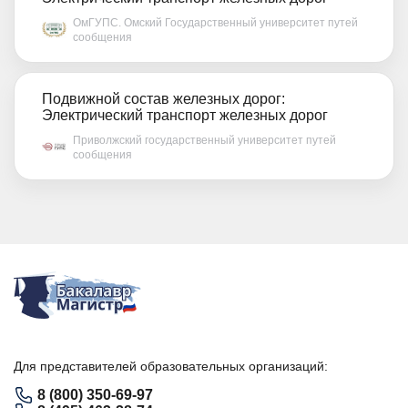
ОмГУПС. Омский Государственный университет путей
сообщения
Подвижной состав железных дорог:
Электрический транспорт железных дорог
Приволжский государственный университет путей
сообщения
Для представителей образовательных организаций:
8 (800) 350-69-97