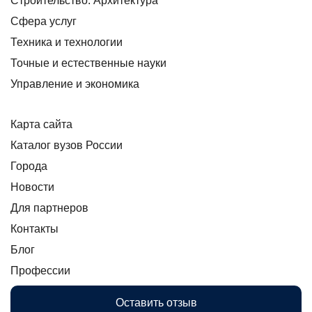
Строительство. Архитектура
Сфера услуг
Техника и технологии
Точные и естественные науки
Управление и экономика
Карта сайта
Каталог вузов России
Города
Новости
Для партнеров
Контакты
Блог
Профессии
Оставить отзыв