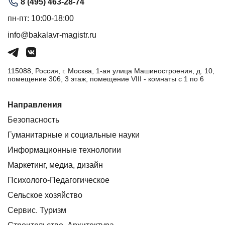
8 (495) 463-28-74
пн-пт: 10:00-18:00
info@bakalavr-magistr.ru
115088, Россия, г. Москва, 1-ая улица Машиностроения, д. 10,
помещение 306, 3 этаж, помещение VIII - комнаты с 1 по 6
Направления
Безопасность
Гуманитарные и социальные науки
Информационные технологии
Маркетинг, медиа, дизайн
Психолого-Педагогическое
Сельское хозяйство
Сервис. Туризм