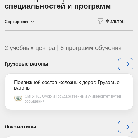
специальностей и программ
Сортировка
2 учебных центра | 8 программ обучения
Грузовые вагоны
Подвижной состав железных дорог: Грузовые
вагоны
ОмГУПС. Омский Государственный университет путей
сообщения
Локомотивы