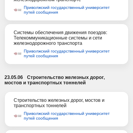
Приволжский государственный университет
путей сообщения
Системы обеспечения движения поездов:
Телекоммуникационные системы и сети
железнодорожного транспорта
Приволжский государственный университет
путей сообщения
23.05.06
Строительство железных дорог,
мостов и транспортных тоннелей
Строительство железных дорог, мостов и
транспортных тоннелей
Приволжский государственный университет
путей сообщения