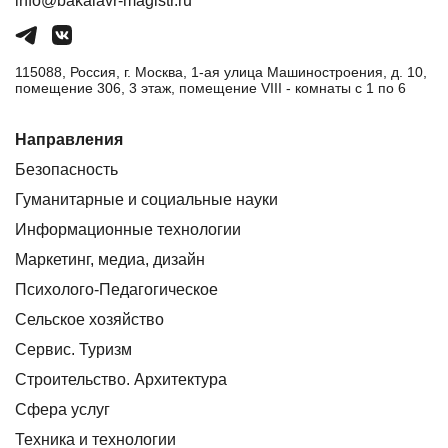
info@bakalavr-magistr.ru
115088, Россия, г. Москва, 1-ая улица Машиностроения, д. 10,
помещение 306, 3 этаж, помещение VIII - комнаты с 1 по 6
Направления
Безопасность
Гуманитарные и социальные науки
Информационные технологии
Маркетинг, медиа, дизайн
Психолого-Педагогическое
Сельское хозяйство
Сервис. Туризм
Строительство. Архитектура
Сфера услуг
Техника и технологии