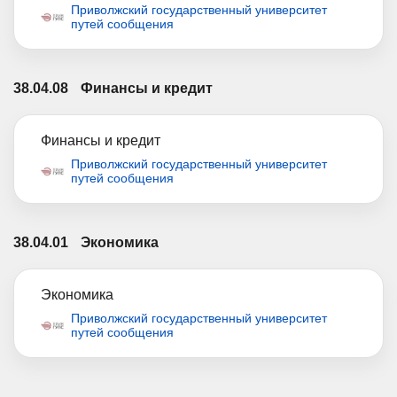
Приволжский государственный университет
путей сообщения
38.04.08
Финансы и кредит
Финансы и кредит
Приволжский государственный университет
путей сообщения
38.04.01
Экономика
Экономика
Приволжский государственный университет
путей сообщения