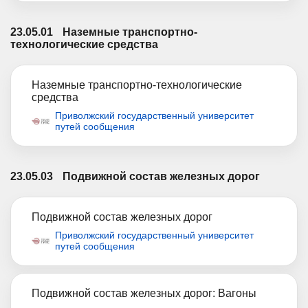
23.05.01
Наземные транспортно-
технологические средства
Наземные транспортно-технологические
средства
Приволжский государственный университет
путей сообщения
23.05.03
Подвижной состав железных дорог
Подвижной состав железных дорог
Приволжский государственный университет
путей сообщения
Подвижной состав железных дорог: Вагоны