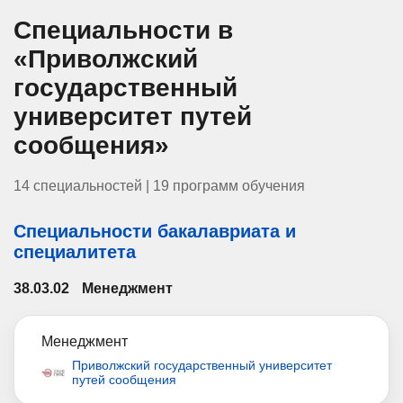
Специальности в
«Приволжский
государственный
университет путей
сообщения»
14 специальностей | 19 программ обучения
Специальности бакалавриата и
специалитета
38.03.02
Менеджмент
Менеджмент
Приволжский государственный университет
путей сообщения