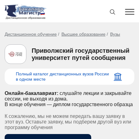
Дистанционное обучение
Высшее образование
Вузы
Приволжский государственный
университет путей сообщения
Полный каталог дистанционных вузов России
в одном месте
Онлайн-бакалавриат:
слушайте лекции и закрывайте
сессии, не выходя из дома.
В конце обучения — диплом государственного образца
К сожалению, мы не можем передать вашу заявку в
этот вуз. Оставьте заявку, мы подберем другой вуз или
программу обучения