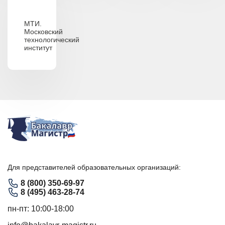
МТИ.
Московский
технологический
институт
Для представителей образовательных организаций:
8 (800) 350-69-97
8 (495) 463-28-74
пн-пт: 10:00-18:00