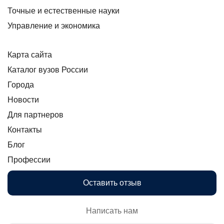
Точные и естественные науки
Управление и экономика
Карта сайта
Каталог вузов России
Города
Новости
Для партнеров
Контакты
Блог
Профессии
Оставить отзыв
Написать нам