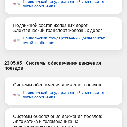
Приволжский государственный университет
путей сообщения
Подвижной состав железных дорог:
Электрический транспорт железных дорог
Приволжский государственный университет
путей сообщения
23.05.05
Системы обеспечения движения
поездов
Системы обеспечения движения поездов
Приволжский государственный университет
путей сообщения
Системы обеспечения движения поездов:
Автоматика и телемеханика на
железнодорожном транспорте