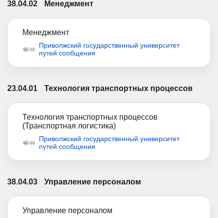
38.04.02
Менеджмент
Менеджмент
Приволжский государственный университет
путей сообщения
23.04.01
Технология транспортных процессов
Технология транспортных процессов
(Транспортная логистика)
Приволжский государственный университет
путей сообщения
38.04.03
Управление персоналом
Управление персоналом