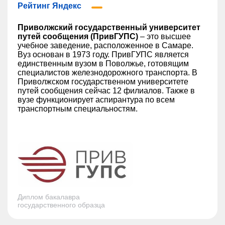
Рейтинг Яндекс
Приволжский государственный университет
путей сообщения (ПривГУПС)
– это высшее
учебное заведение, расположенное в Самаре.
Вуз основан в 1973 году. ПривГУПС является
единственным вузом в Поволжье, готовящим
специалистов железнодорожного транспорта. В
Приволжском государственном университете
путей сообщения сейчас 12 филиалов. Также в
вузе функционирует аспирантура по всем
транспортным специальностям.
Диплом бакалавра
государственного образца