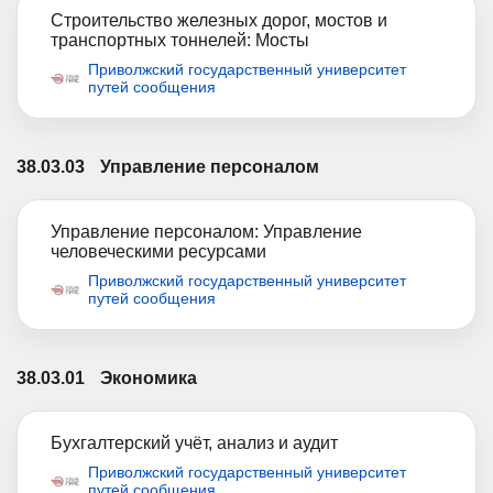
Строительство железных дорог, мостов и
транспортных тоннелей: Мосты
Приволжский государственный университет
путей сообщения
38.03.03
Управление персоналом
Управление персоналом: Управление
человеческими ресурсами
Приволжский государственный университет
путей сообщения
38.03.01
Экономика
Бухгалтерский учёт, анализ и аудит
Приволжский государственный университет
путей сообщения