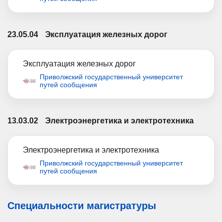
23.05.04
Эксплуатация железных дорог
Эксплуатация железных дорог
Приволжский государственный университет
путей сообщения
13.03.02
Электроэнергетика и электротехника
Электроэнергетика и электротехника
Приволжский государственный университет
путей сообщения
Специальности магистратуры