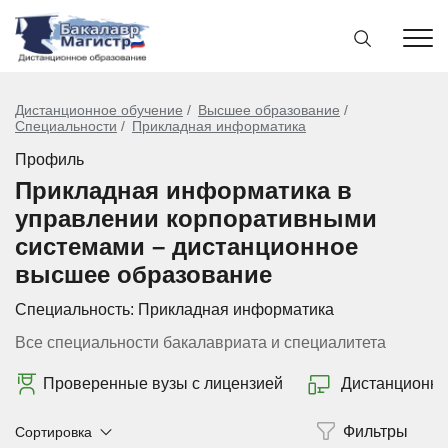
Дистанционное обучение
Высшее образование
Специальности
Прикладная информатика
Профиль
Прикладная информатика в
управлении корпоративными
системами – дистанционное
высшее образование
Специальность:
Прикладная информатика
Все специальности бакалавриата и специалитета
Проверенные вузы с лицензией
Дистанционно
Сортировка