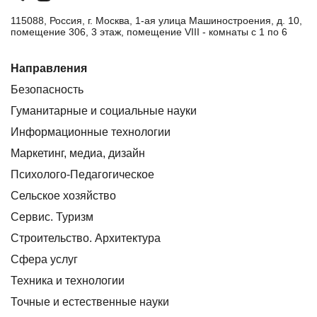
115088, Россия, г. Москва, 1-ая улица Машиностроения, д. 10,
помещение 306, 3 этаж, помещение VIII - комнаты с 1 по 6
Направления
Безопасность
Гуманитарные и социальные науки
Информационные технологии
Маркетинг, медиа, дизайн
Психолого-Педагогическое
Сельское хозяйство
Сервис. Туризм
Строительство. Архитектура
Сфера услуг
Техника и технологии
Точные и естественные науки