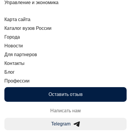
Управление и экономика
Карта сайта
Каталог вузов России
Города
Новости
Для партнеров
Контакты
Блог
Профессии
Оставить отзыв
Написать нам
Telegram