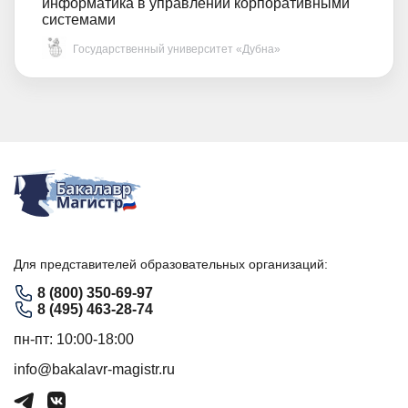
информатика в управлении корпоративными
системами
Государственный университет «Дубна»
Для представителей образовательных организаций:
8 (800) 350-69-97
8 (495) 463-28-74
пн-пт: 10:00-18:00
info@bakalavr-magistr.ru