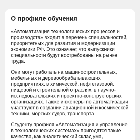
О профиле обучения
«Автоматизация технологических процессов и
производств» входит в перечень специальностей,
приоритетных для развития и модернизации
экономики РФ. Это означает, что выпускники
специальности будут востребованы на рынке
труда.
Они могут работать на машиностроительных,
мебельных и деревообрабатывающих
предприятиях, в химической, нефтегазовой,
пищевой и строительной отраслях, в научно-
исследовательских и проектно-конструкторских
организациях. Также инженеры по автоматизации
участвуют в создании авиационной и космической
техники, морских судов, транспорта.
Студенту профиля «Автоматизация и управление
в технологических системах» пригодятся такие
качества, как аналитический склад ума,