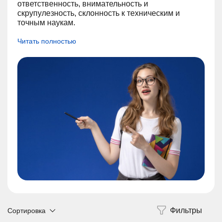
ответственность, внимательность и
скрупулезность, склонность к техническим и
точным наукам.
Читать полностью
Сортировка