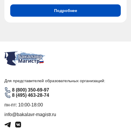
Подробнее
Для представителей образовательных организаций:
8 (800) 350-69-97
8 (495) 463-28-74
пн-пт: 10:00-18:00
info@bakalavr-magistr.ru