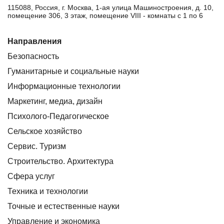
115088, Россия, г. Москва, 1-ая улица Машиностроения, д. 10,
помещение 306, 3 этаж, помещение VIII - комнаты с 1 по 6
Направления
Безопасность
Гуманитарные и социальные науки
Информационные технологии
Маркетинг, медиа, дизайн
Психолого-Педагогическое
Сельское хозяйство
Сервис. Туризм
Строительство. Архитектура
Сфера услуг
Техника и технологии
Точные и естественные науки
Управление и экономика