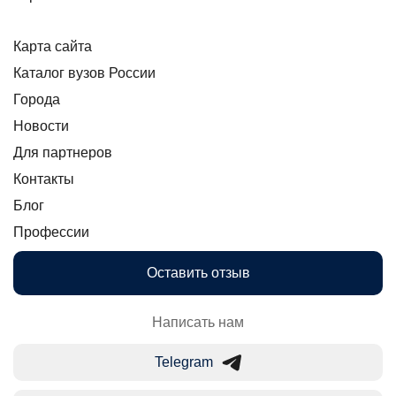
Карта сайта
Каталог вузов России
Города
Новости
Для партнеров
Контакты
Блог
Профессии
Оставить отзыв
Написать нам
Telegram