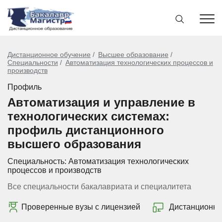
Дистанционное обучение
Высшее образование
Специальности
Автоматизация технологических процессов и
производств
Профиль
Автоматизация и управление в
технологических системах:
профиль дистанционного
высшего образования
Специальность:
Автоматизация технологических
процессов и производств
Все специальности бакалавриата и специалитета
Проверенные вузы с лицензией
Дистанционно