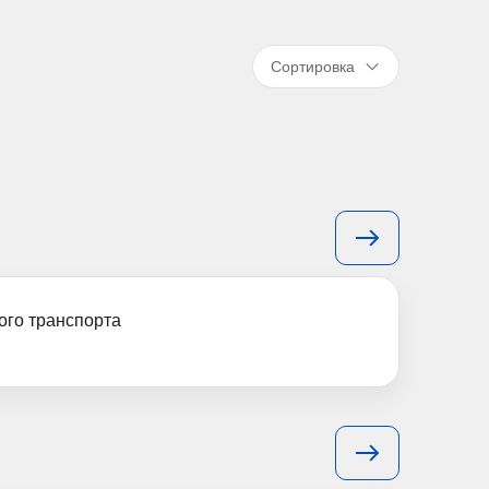
Сортировка
ого транспорта