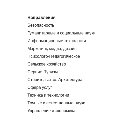
Направления
Безопасность
Гуманитарные и социальные науки
Информационные технологии
Маркетинг, медиа, дизайн
Психолого-Педагогическое
Сельское хозяйство
Сервис. Туризм
Строительство. Архитектура
Сфера услуг
Техника и технологии
Точные и естественные науки
Управление и экономика