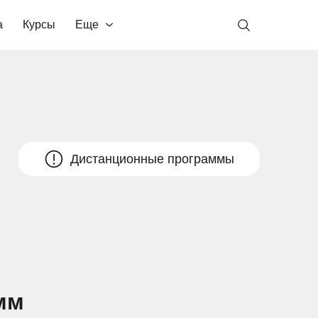
а
Курсы
Еще
Дистанционные программы
мм