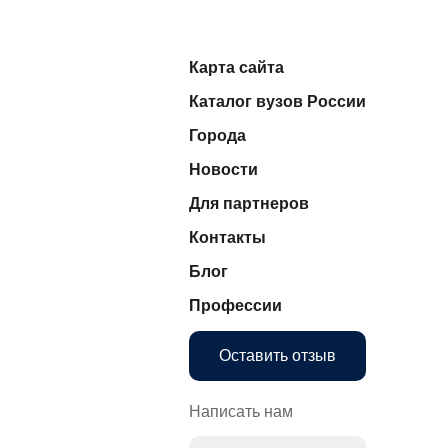
Карта сайта
Каталог вузов России
Города
Новости
Для партнеров
Контакты
Блог
Профессии
Оставить отзыв
Написать нам