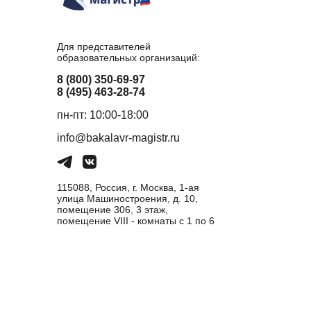
Для представителей
образовательных организаций:
8 (800) 350-69-97
8 (495) 463-28-74
пн-пт: 10:00-18:00
info@bakalavr-magistr.ru
115088, Россия, г. Москва, 1-ая
улица Машиностроения, д. 10,
помещение 306, 3 этаж,
помещение VIII - комнаты с 1 по 6