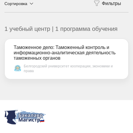
Сортировка
1 учебный центр | 1 программа обучения
Таможенное дело: Таможенный контроль и
информационно-аналитическая деятельность
таможенных органов
Белгородский университет кооперации, экономики и
права