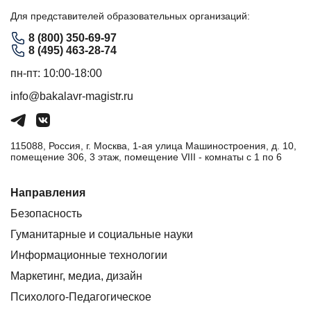
Для представителей образовательных организаций:
8 (800) 350-69-97
8 (495) 463-28-74
пн-пт: 10:00-18:00
info@bakalavr-magistr.ru
115088, Россия, г. Москва, 1-ая улица Машиностроения, д. 10,
помещение 306, 3 этаж, помещение VIII - комнаты с 1 по 6
Направления
Безопасность
Гуманитарные и социальные науки
Информационные технологии
Маркетинг, медиа, дизайн
Психолого-Педагогическое