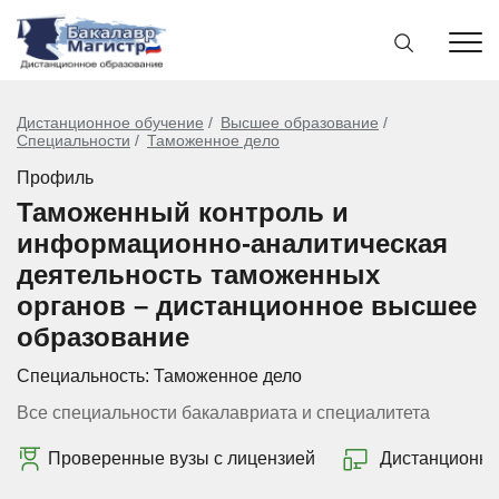
Дистанционное обучение
Высшее образование
Специальности
Таможенное дело
Профиль
Таможенный контроль и
информационно-аналитическая
деятельность таможенных
органов – дистанционное высшее
образование
Специальность:
Таможенное дело
Все специальности бакалавриата и специалитета
Проверенные вузы с лицензией
Дистанционно