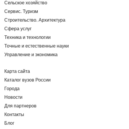
Сельское хозяйство
Сервис. Туризм
Строительство. Архитектура
Сфера услуг
Техника и технологии
Точные и естественные науки
Управление и экономика
Карта сайта
Каталог вузов России
Города
Новости
Для партнеров
Контакты
Блог